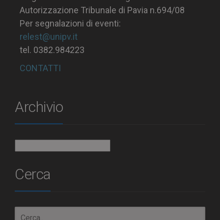
Autorizzazione Tribunale di Pavia n.694/08
Per segnalazioni di eventi:
relest@unipv.it
tel. 0382.984223
CONTATTI
Archivio
Archivio
Cerca