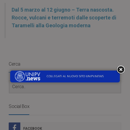
Dal 5 marzo al 12 giugno – Terra nascosta.
Rocce, vulcani e terremoti dalle scoperte di
Taramelli alla Geologia moderna
Cerca
Social Box
FACEBOOK