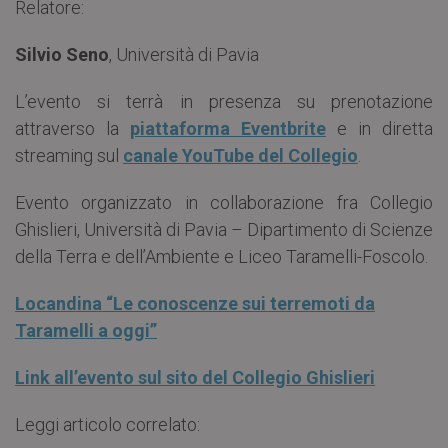
Relatore:
Silvio Seno
, Università di Pavia
L’evento si terrà in presenza su prenotazione
attraverso la
piattaforma Eventbrite
e in diretta
streaming sul
canale YouTube del Collegio
.
Evento organizzato in collaborazione fra Collegio
Ghislieri, Università di Pavia – Dipartimento di Scienze
della Terra e dell’Ambiente e Liceo Taramelli-Foscolo.
Locandina “Le conoscenze sui terremoti da
Taramelli a oggi”
Link all’evento sul sito del Collegio Ghislieri
Leggi articolo correlato: