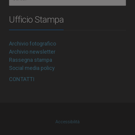
Ufficio Stampa
Archivio fotografico
Archivio newsletter
Rassegna stampa
Social media policy
CONTATTI
Accessibilità