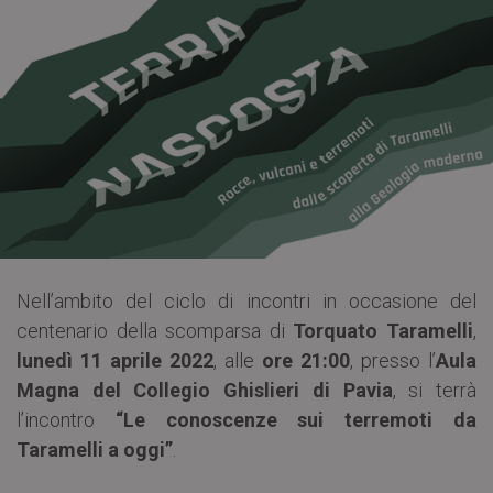
Nell’ambito del ciclo di incontri in occasione del
centenario della scomparsa di
Torquato Taramelli
,
lunedì 11 aprile 2022
, alle
ore 21:00
, presso l’
Aula
Magna del Collegio Ghislieri di Pavia
, si terrà
l’incontro
“Le conoscenze sui terremoti da
Taramelli a oggi”
.