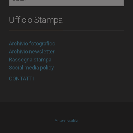
Ufficio Stampa
Archivio fotografico
Archivio newsletter
Rassegna stampa
Social media policy
CONTATTI
Accessibilità