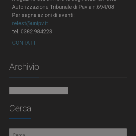
Autorizzazione Tribunale di Pavia n.694/08
Per segnalazioni di eventi:
relest@unipv.it
tel. 0382.984223
CONTATTI
Archivio
Archivio
Cerca