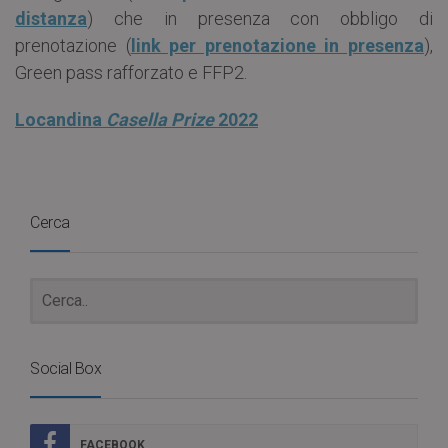
distanza
) che in presenza con obbligo di
prenotazione (
link per prenotazione in presenza
),
Green pass rafforzato e FFP2.
Locandina
Casella Prize
2022
Cerca
Social Box
FACEBOOK