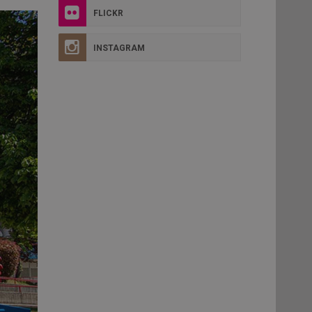
FLICKR
INSTAGRAM