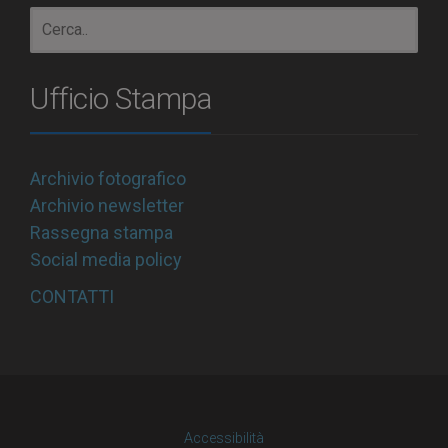
Ufficio Stampa
Archivio fotografico
Archivio newsletter
Rassegna stampa
Social media policy
CONTATTI
Accessibilità