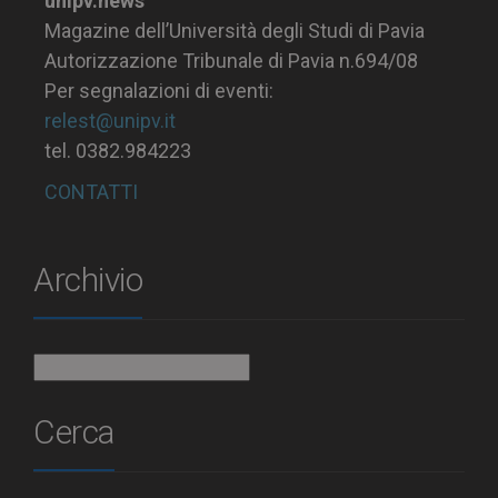
unipv.news
Magazine dell’Università degli Studi di Pavia
Autorizzazione Tribunale di Pavia n.694/08
Per segnalazioni di eventi:
relest@unipv.it
tel. 0382.984223
CONTATTI
Archivio
Archivio
Cerca