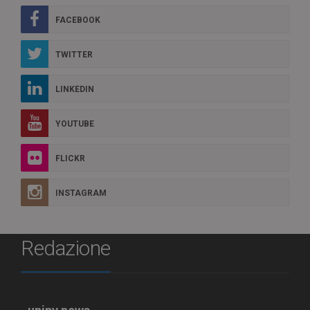
FACEBOOK
TWITTER
LINKEDIN
YOUTUBE
FLICKR
INSTAGRAM
Redazione