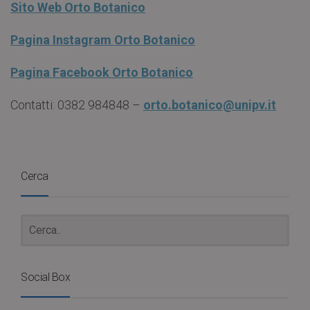
Sito Web Orto Botanico
Pagina Instagram Orto Botanico
Pagina Facebook Orto Botanico
Contatti: 0382 984848 –
orto.botanico@unipv.it
Cerca
Social Box