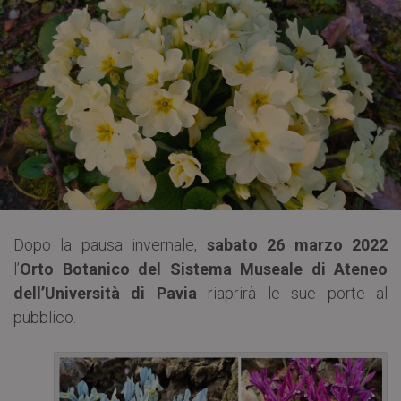
Dopo la pausa invernale,
sabato 26 marzo 2022
l’
Orto Botanico del Sistema Museale di Ateneo
dell’Università di Pavia
riaprirà le sue porte al
pubblico.