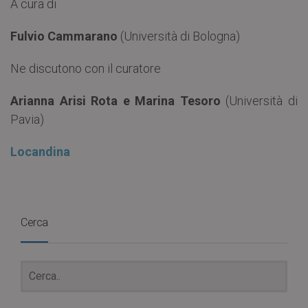
A cura di
Fulvio Cammarano
(Università di Bologna)
Ne discutono con il curatore
Arianna Arisi Rota e Marina Tesoro
(Università di
Pavia)
Locandina
Cerca