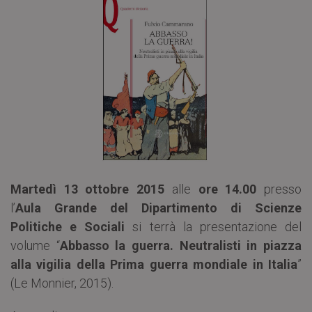
Martedì 13 ottobre 2015
alle
ore 14.00
presso
l’
Aula Grande del Dipartimento di Scienze
Politiche e Sociali
si terrà la presentazione del
volume “
Abbasso la guerra. Neutralisti in piazza
alla vigilia della Prima guerra mondiale in Italia
”
(Le Monnier, 2015).