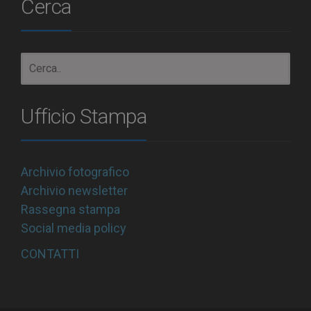
Cerca
Ufficio Stampa
Archivio fotografico
Archivio newsletter
Rassegna stampa
Social media policy
CONTATTI