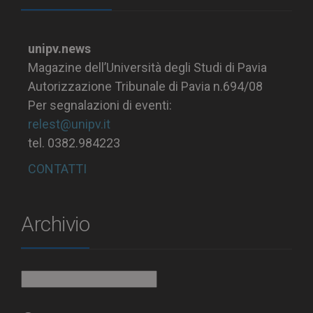
unipv.news
Magazine dell’Università degli Studi di Pavia
Autorizzazione Tribunale di Pavia n.694/08
Per segnalazioni di eventi:
relest@unipv.it
tel. 0382.984223
CONTATTI
Archivio
Archivio