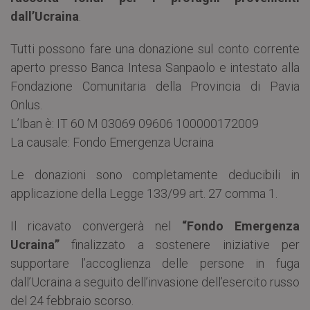
dall’Ucraina
.
Tutti possono fare una donazione sul conto corrente
aperto presso Banca Intesa Sanpaolo e intestato alla
Fondazione Comunitaria della Provincia di Pavia
Onlus.
L’Iban è: IT 60 M 03069 09606 100000172009
La causale: Fondo Emergenza Ucraina
Le donazioni sono completamente deducibili in
applicazione della Legge 133/99 art. 27 comma 1.
Il ricavato convergerà nel
“Fondo Emergenza
Ucraina”
finalizzato a sostenere iniziative per
supportare l’accoglienza delle persone in fuga
dall’Ucraina a seguito dell’invasione dell’esercito russo
del 24 febbraio scorso.