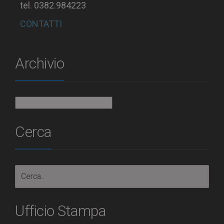
tel. 0382.984223
CONTATTI
Archivio
Archivio
Cerca
Ufficio Stampa