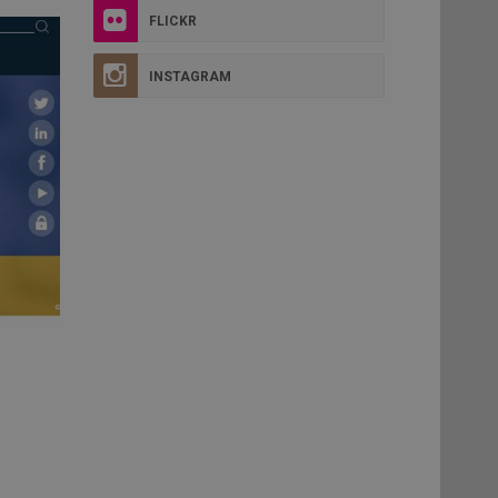
FLICKR
INSTAGRAM