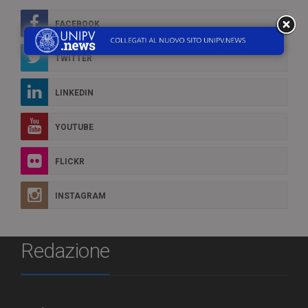
FACEBOOK
TWITTER
LINKEDIN
YOUTUBE
FLICKR
INSTAGRAM
Redazione