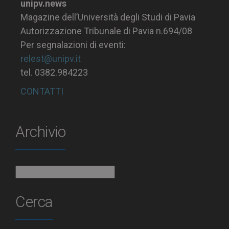
unipv.news
Magazine dell’Università degli Studi di Pavia
Autorizzazione Tribunale di Pavia n.694/08
Per segnalazioni di eventi:
relest@unipv.it
tel. 0382.984223
CONTATTI
Archivio
Archivio
Cerca