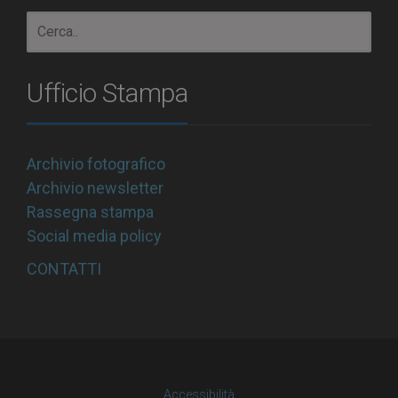
Ufficio Stampa
Archivio fotografico
Archivio newsletter
Rassegna stampa
Social media policy
CONTATTI
Accessibilità