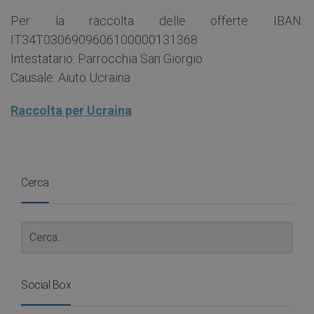
Per la raccolta delle offerte IBAN:
IT34T0306909606100000131368
Intestatario: Parrocchia San Giorgio
Causale: Aiuto Ucraina
Raccolta per Ucraina
Cerca
Social Box