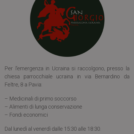
Per l’emergenza in Ucraina si raccolgono, presso la
chiesa parrocchiale ucraina in via Bernardino da
Feltre, 8 a Pavia:
– Medicinali di primo soccorso
– Alimenti di lunga conservazione
– Fondi economici
Dal lunedì al venerdì dalle 15:30 alle 18:30.