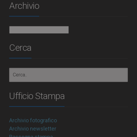
Archivio
Archivio
Cerca
Ufficio Stampa
Archivio fotografico
Archivio newsletter
Rassegna stampa