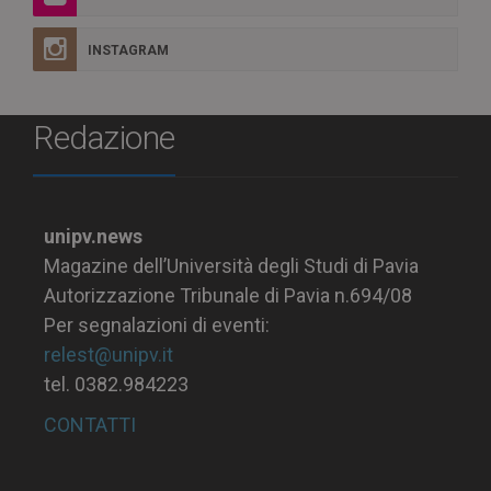
INSTAGRAM
Redazione
unipv.news
Magazine dell’Università degli Studi di Pavia
Autorizzazione Tribunale di Pavia n.694/08
Per segnalazioni di eventi:
relest@unipv.it
tel. 0382.984223
CONTATTI