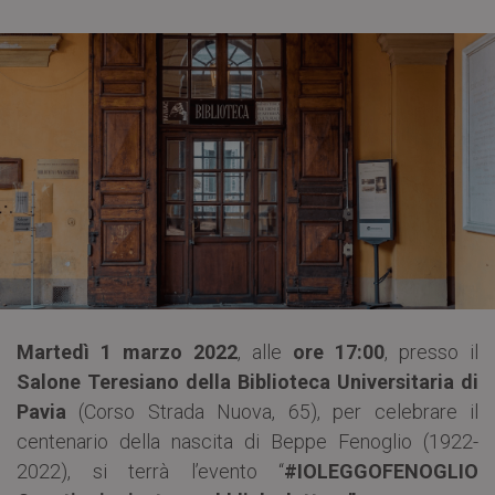
Martedì 1 marzo 2022
, alle
ore 17:00
, presso il
Salone Teresiano della Biblioteca Universitaria di
Pavia
(Corso Strada Nuova, 65), per celebrare il
centenario della nascita di Beppe Fenoglio (1922-
2022), si terrà l’evento “
#IOLEGGOFENOGLIO