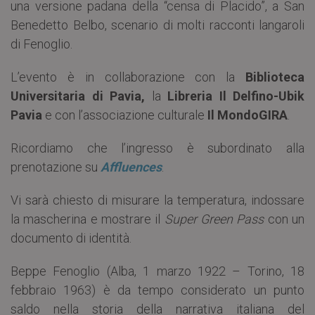
una versione padana della “censa di Placido”, a San
Benedetto Belbo, scenario di molti racconti langaroli
di Fenoglio.
L’evento è in collaborazione con la
Biblioteca
Universitaria di Pavia,
la
Libreria Il Delfino-Ubik
Pavia
e con l’associazione culturale
Il MondoGIRA
.
Ricordiamo che l’ingresso è subordinato alla
prenotazione su
Affluences
.
Vi sarà chiesto di misurare la temperatura, indossare
la mascherina e mostrare il
Super Green Pass
con un
documento di identità.
Beppe Fenoglio (Alba, 1 marzo 1922 – Torino, 18
febbraio 1963) è da tempo considerato un punto
saldo nella storia della narrativa italiana del