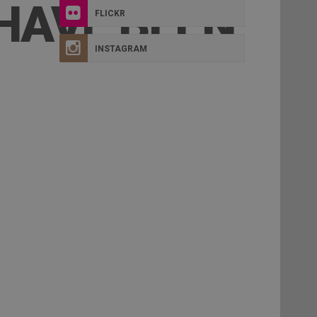
 HAVE BEEN
FLICKR
INSTAGRAM