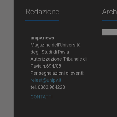
Redazione
Arch
Archiv
unipv.news
Magazine dell’Università
degli Studi di Pavia
Autorizzazione Tribunale di
Pavia n.694/08
Per segnalazioni di eventi:
relest@unipv.it
tel. 0382.984223
CONTATTI