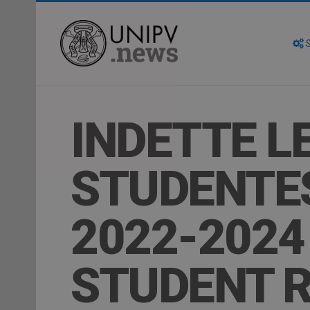
S
INDETTE LE
STUDENTES
2022-2024
STUDENT R