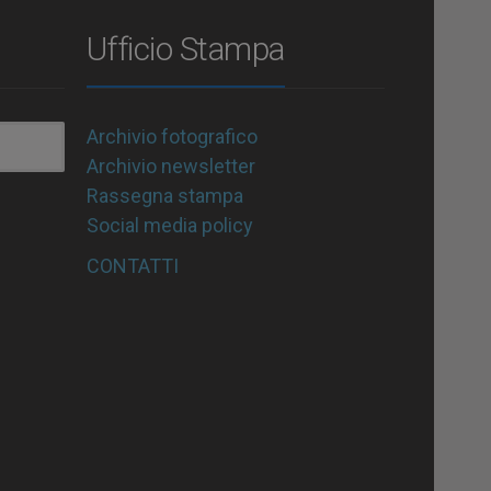
Ufficio Stampa
Archivio fotografico
Archivio newsletter
Rassegna stampa
Social media policy
CONTATTI