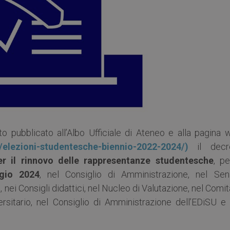
o pubblicato all’Albo Ufficiale di Ateneo e alla pagina 
o/elezioni-studentesche-biennio-2022-2024/)
il decr
er il rinnovo delle rappresentanze studentesche
, pe
gio 2024
, nel Consiglio di Amministrazione, nel Sen
nei Consigli didattici, nel Nucleo di Valutazione, nel Comi
versitario, nel Consiglio di Amministrazione dell’EDiSU e