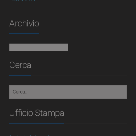
Archivio
Archivio
Cerca
Ufficio Stampa