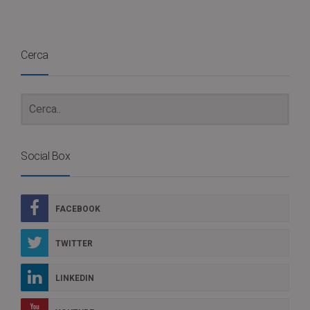
Cerca
Social Box
FACEBOOK
TWITTER
LINKEDIN