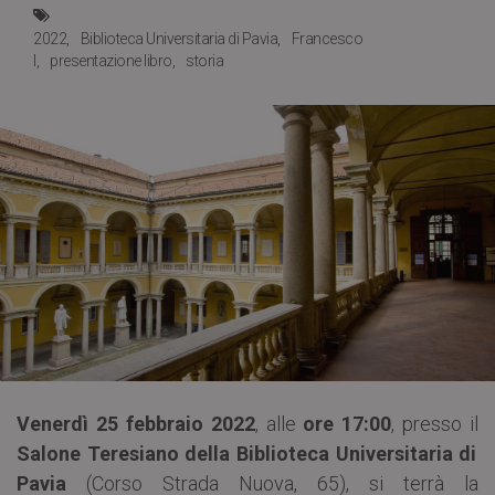
2022
Biblioteca Universitaria di Pavia
Francesco
I
presentazione libro
storia
Venerdì 25 febbraio 2022
, alle
ore 17:00
, presso il
Salone Teresiano della Biblioteca Universitaria di
Pavia
(Corso Strada Nuova, 65), si terrà la