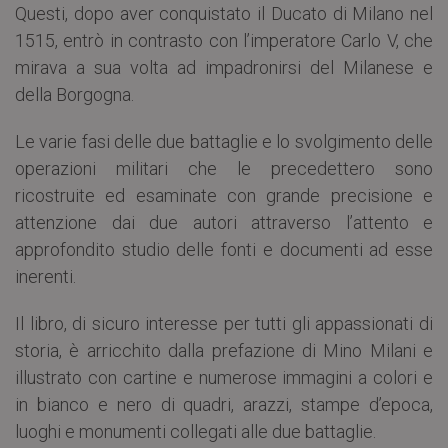
Questi, dopo aver conquistato il Ducato di Milano nel
1515, entrò in contrasto con l’imperatore Carlo V, che
mirava a sua volta ad impadronirsi del Milanese e
della Borgogna.
Le varie fasi delle due battaglie e lo svolgimento delle
operazioni militari che le precedettero sono
ricostruite ed esaminate con grande precisione e
attenzione dai due autori attraverso l’attento e
approfondito studio delle fonti e documenti ad esse
inerenti.
Il libro, di sicuro interesse per tutti gli appassionati di
storia, è arricchito dalla prefazione di Mino Milani e
illustrato con cartine e numerose immagini a colori e
in bianco e nero di quadri, arazzi, stampe d’epoca,
luoghi e monumenti collegati alle due battaglie.