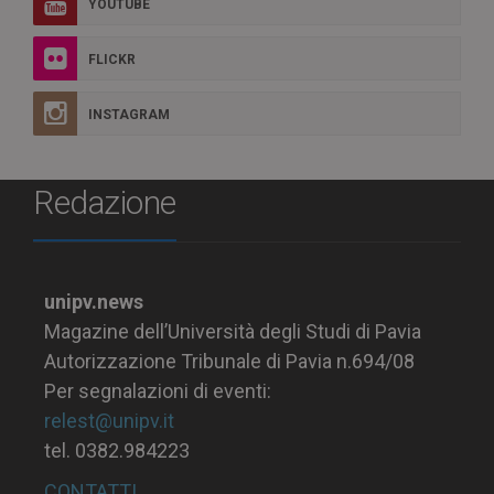
YOUTUBE
FLICKR
INSTAGRAM
Redazione
unipv.news
Magazine dell’Università degli Studi di Pavia
Autorizzazione Tribunale di Pavia n.694/08
Per segnalazioni di eventi:
relest@unipv.it
tel. 0382.984223
CONTATTI