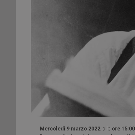
Mercoledì 9 marzo 2022
, alle
ore 15:0