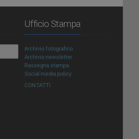
Ufficio Stampa
Archivio fotografico
Archivio newsletter
Rassegna stampa
Social media policy
CONTATTI