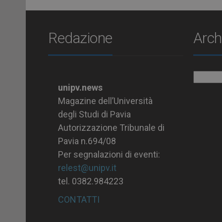
Redazione
Arch
Archiv
unipv.news
Magazine dell’Università
degli Studi di Pavia
Autorizzazione Tribunale di
Pavia n.694/08
Per segnalazioni di eventi:
relest@unipv.it
tel. 0382.984223
CONTATTI