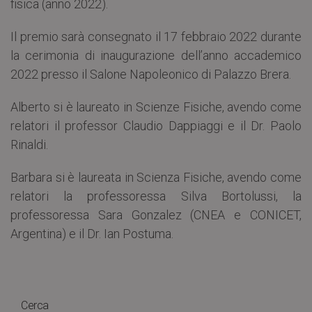
fisica (anno 2022).
Il premio sarà consegnato il 17 febbraio 2022 durante
la cerimonia di inaugurazione dell’anno accademico
2022 presso il Salone Napoleonico di Palazzo Brera.
Alberto si è laureato in Scienze Fisiche, avendo come
relatori il professor Claudio Dappiaggi e il Dr. Paolo
Rinaldi.
Barbara si è laureata in Scienza Fisiche, avendo come
relatori la professoressa Silva Bortolussi, la
professoressa Sara Gonzalez (CNEA e CONICET,
Argentina) e il Dr. Ian Postuma.
Cerca