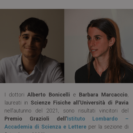
I dottori
Alberto Bonicelli
e
Barbara Marcaccio
,
laureati in
Scienze Fisiche all’Università di Pavia
nell’autunno del 2021, sono risultati vincitori del
Premio Grazioli dell’
Istituto Lombardo –
Accademia di Scienza e Lettere
per la sezione di