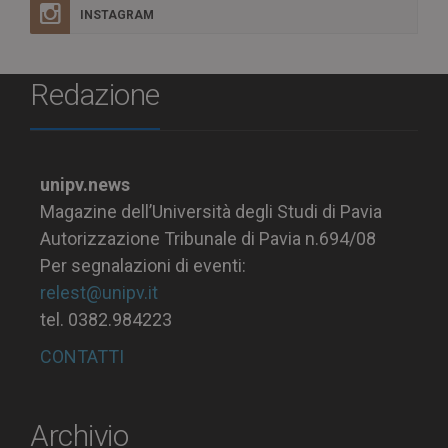
INSTAGRAM
Redazione
unipv.news
Magazine dell’Università degli Studi di Pavia
Autorizzazione Tribunale di Pavia n.694/08
Per segnalazioni di eventi:
relest@unipv.it
tel. 0382.984223
CONTATTI
Archivio