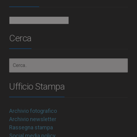
Archivio
Cerca
Ufficio Stampa
Archivio fotografico
Archivio newsletter
Rassegna stampa
Social media policy