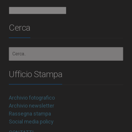
Archivio
Cerca
Ufficio Stampa
Archivio fotografico
Archivio newsletter
Rassegna stampa
Social media policy