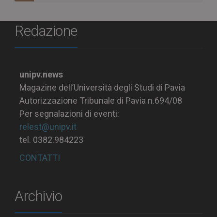
Redazione
unipv.news
Magazine dell’Università degli Studi di Pavia
Autorizzazione Tribunale di Pavia n.694/08
Per segnalazioni di eventi:
relest@unipv.it
tel. 0382.984223
CONTATTI
Archivio