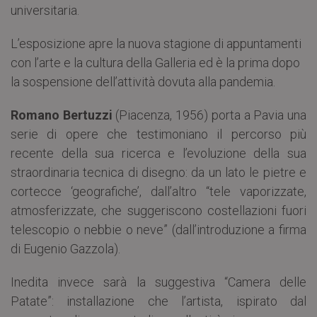
universitaria.
L’esposizione apre la nuova stagione di appuntamenti
con l’arte e la cultura della Galleria ed è la prima dopo
la sospensione dell’attività dovuta alla pandemia.
Romano Bertuzzi
(Piacenza, 1956) porta a Pavia una
serie di opere che testimoniano il percorso più
recente della sua ricerca e l’evoluzione della sua
straordinaria tecnica di disegno: da un lato le pietre e
cortecce ‘geografiche’, dall’altro “tele vaporizzate,
atmosferizzate, che suggeriscono costellazioni fuori
telescopio o nebbie o neve” (dall’introduzione a firma
di Eugenio Gazzola).
Inedita invece sarà la suggestiva “Camera delle
Patate”: installazione che l’artista, ispirato dal