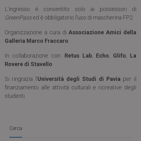
L’ingresso è consentito solo ai possessori di
GreenPass
ed è obbligatorio l’uso di mascherina FP2
Organizzazione a cura di
Associazione Amici della
Galleria Marco Fraccaro
In collaborazione con:
Retus Lab
,
Echo
,
Glifo
,
La
Rovere di Stavello
Si ringrazia l’
Università degli Studi di Pavia
per il
finanziamento alle attività culturali e ricreative degli
studenti.
Cerca