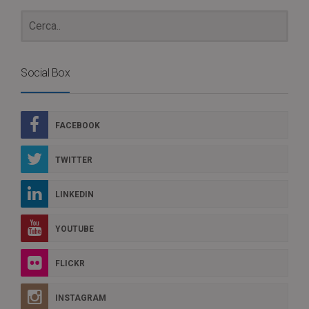
Social Box
FACEBOOK
TWITTER
LINKEDIN
YOUTUBE
FLICKR
INSTAGRAM