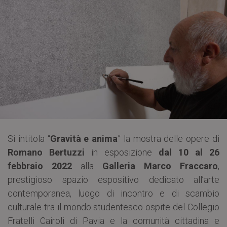
Si intitola “
Gravità e anima
” la mostra delle opere di
Romano Bertuzzi
in esposizione
dal 10 al 26
febbraio 2022
alla
Galleria Marco Fraccaro
,
prestigioso spazio espositivo dedicato all’arte
contemporanea, luogo di incontro e di scambio
culturale tra il mondo studentesco ospite del Collegio
Fratelli Cairoli di Pavia e la comunità cittadina e