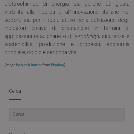
elettrochimico di energia, sia perché dà giusta
visibilità alla ricerca e all’innovazione italiane nel
settore sia per il ruolo attivo nella definizione degli
indicatori chiave di prestazione in termini di
applicazioni (stazionarie e di
e-mobility
), sicurezza e
sostenibilità, produzione e processi, economia
circolare, riciclo e seconda vita.
[
Image by
sumit kumar
from
Pixabay
]
Cerca