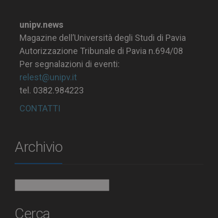
unipv.news
Magazine dell’Università degli Studi di Pavia
Autorizzazione Tribunale di Pavia n.694/08
Per segnalazioni di eventi:
relest@unipv.it
tel. 0382.984223
CONTATTI
Archivio
Archivio
Cerca