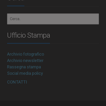
Ufficio Stampa
Archivio fotografico
Archivio newsletter
Rassegna stampa
Social media policy
CONTATTI