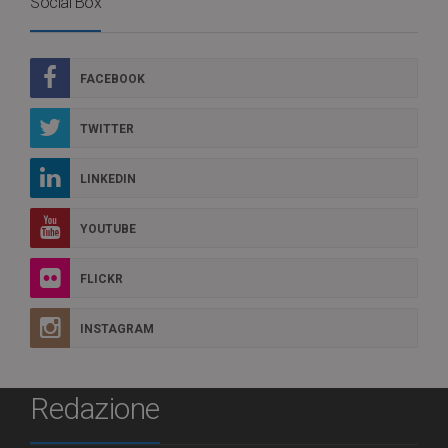
Social Box
FACEBOOK
TWITTER
LINKEDIN
YOUTUBE
FLICKR
INSTAGRAM
Redazione