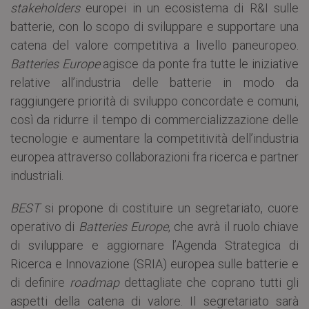
stakeholders
europei in un ecosistema di R&I sulle
batterie, con lo scopo di sviluppare e supportare una
catena del valore competitiva a livello paneuropeo.
Batteries Europe
agisce da ponte fra tutte le iniziative
relative all’industria delle batterie in modo da
raggiungere priorità di sviluppo concordate e comuni,
così da ridurre il tempo di commercializzazione delle
tecnologie e aumentare la competitività dell’industria
europea attraverso collaborazioni fra ricerca e partner
industriali.
BEST
si propone di costituire un segretariato, cuore
operativo di
Batteries Europe
, che avrà il ruolo chiave
di sviluppare e aggiornare l’Agenda Strategica di
Ricerca e Innovazione (SRIA) europea sulle batterie e
di definire
roadmap
dettagliate che coprano tutti gli
aspetti della catena di valore. Il segretariato sarà