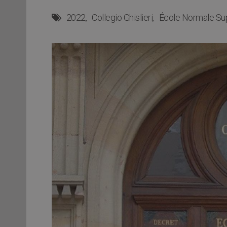
2022
Collegio Ghislieri
École Normale Sup