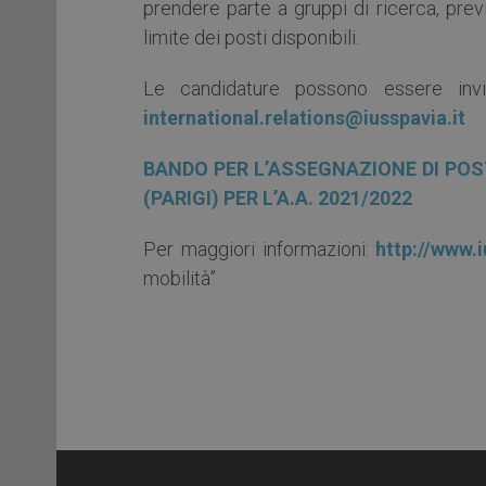
prendere parte a gruppi di ricerca, previ
limite dei posti disponibili.
Le candidature possono essere inv
international.relations@iusspavia.it
BANDO PER L’ASSEGNAZIONE DI POS
(PARIGI) PER L’A.A. 2021/2022
Per maggiori informazioni:
http://www.i
mobilità”