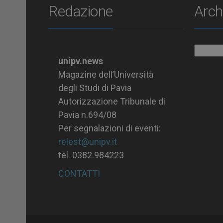
Redazione
Arch
Archiv
unipv.news
Magazine dell’Università
degli Studi di Pavia
Autorizzazione Tribunale di
Pavia n.694/08
Per segnalazioni di eventi:
relest@unipv.it
tel. 0382.984223
CONTATTI