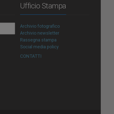
Ufficio Stampa
Archivio fotografico
Archivio newsletter
Rassegna stampa
Social media policy
CONTATTI