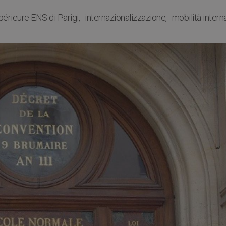
érieure ENS di Parigi
internazionalizzazione
mobilità intern