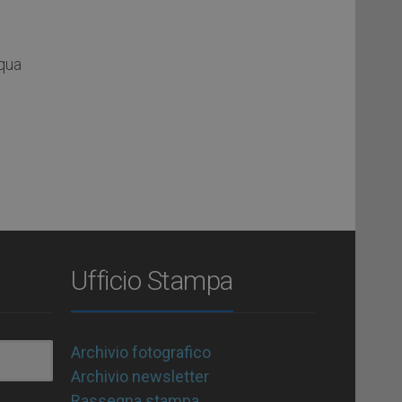
qua
Ufficio Stampa
Archivio fotografico
Archivio newsletter
Rassegna stampa