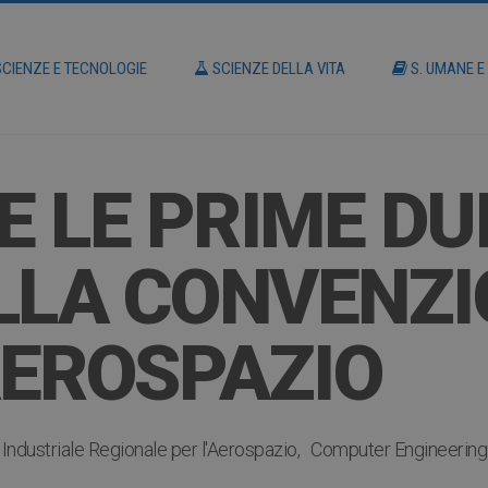
CIENZE E TECNOLOGIE
SCIENZE DELLA VITA
S. UMANE E
 LE PRIME DUE
LLA CONVENZIO
AEROSPAZIO
 Industriale Regionale per l'Aerospazio
Computer Engineering