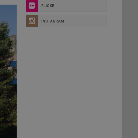
FLICKR
INSTAGRAM