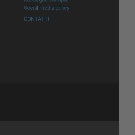
Social media policy
CONTATTI