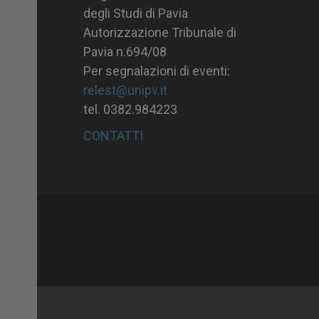
degli Studi di Pavia
Autorizzazione Tribunale di
Pavia n.694/08
Per segnalazioni di eventi:
relest@unipv.it
tel. 0382.984223
CONTATTI