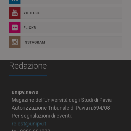
YOUTUBE
FLICKR
INSTAGRAM
Redazione
unipv.news
Magazine dell’Università degli Studi di Pavia
Autorizzazione Tribunale di Pavia n.694/08
Per segnalazioni di eventi:
relest@unipv.it