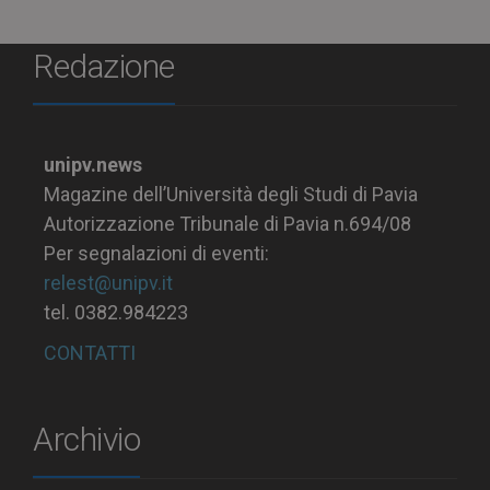
Redazione
unipv.news
Magazine dell’Università degli Studi di Pavia
Autorizzazione Tribunale di Pavia n.694/08
Per segnalazioni di eventi:
relest@unipv.it
tel. 0382.984223
CONTATTI
Archivio