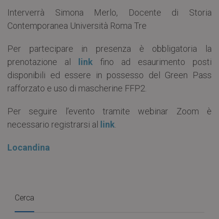
Interverrà Simona Merlo, Docente di Storia
Contemporanea Università Roma Tre
Per partecipare in presenza è obbligatoria la
prenotazione al
link
fino ad esaurimento posti
disponibili ed essere in possesso del Green Pass
rafforzato e uso di mascherine FFP2.
Per seguire l’evento tramite webinar Zoom è
necessario registrarsi al
link
.
Locandina
Cerca