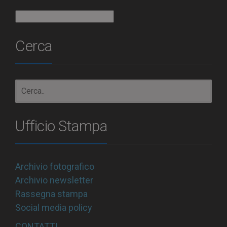
Archivio
Cerca
Ufficio Stampa
Archivio fotografico
Archivio newsletter
Rassegna stampa
Social media policy
CONTATTI