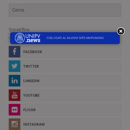
Social Box
FACEBOOK
TWITTER
LINKEDIN
YOUTUBE
FLICKR
INSTAGRAM