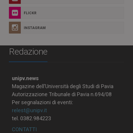
FLICKR
INSTAGRAM
Redazione
unipv.news
Magazine dell’Università degli Studi di Pavia
Autorizzazione Tribunale di Pavia n.694/08
Per segnalazioni di eventi:
relest@unipv.it
tel. 0382.984223
CONTATTI