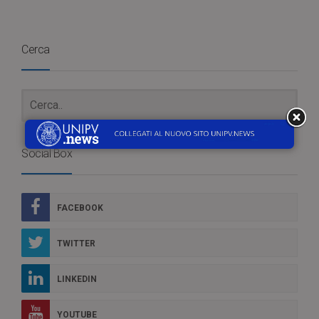
Cerca
Social Box
FACEBOOK
TWITTER
LINKEDIN
YOUTUBE