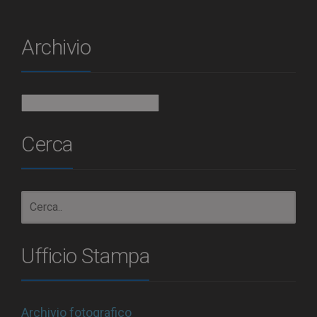
Archivio
Archivio
Cerca
Ufficio Stampa
Archivio fotografico