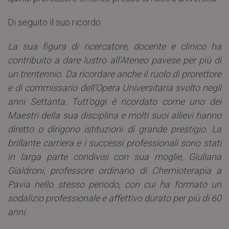
Di seguito il suo ricordo:
La sua figura di ricercatore, docente e clinico ha
contribuito a dare lustro all’Ateneo pavese per più di
un trentennio. Da ricordare anche il ruolo di prorettore
e di commissario dell’Opera Universitaria svolto negli
anni Settanta. Tutt’oggi è ricordato come uno dei
Maestri della sua disciplina e molti suoi allievi hanno
diretto o dirigono istituzioni di grande prestigio. La
brillante carriera e i successi professionali sono stati
in larga parte condivisi con sua moglie, Giuliana
Gialdroni, professore ordinario di Chemioterapia a
Pavia nello stesso periodo, con cui ha formato un
sodalizio professionale e affettivo durato per più di 60
anni.