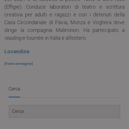
(Effigie). Conduce laboratori di teatro e scrittura
creativa per adulti e ragazzi e con i detenuti della
Casa Circondariale di Pavia, Monza e Voghera dove
dirige la compagnia Maliminori. Ha partecipato a
reading
e tournée in Italia e all’estero.
Locandina
[
Fonte immagine
]
Cerca