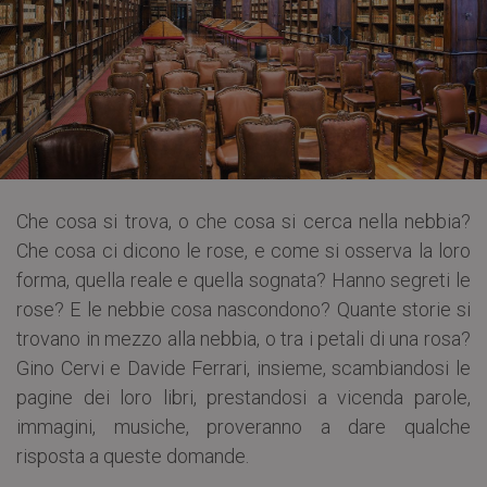
Che cosa si trova, o che cosa si cerca nella nebbia?
Che cosa ci dicono le rose, e come si osserva la loro
forma, quella reale e quella sognata? Hanno segreti le
rose? E le nebbie cosa nascondono? Quante storie si
trovano in mezzo alla nebbia, o tra i petali di una rosa?
Gino Cervi e Davide Ferrari, insieme, scambiandosi le
pagine dei loro libri, prestandosi a vicenda parole,
immagini, musiche, proveranno a dare qualche
risposta a queste domande.