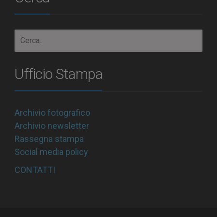
Ufficio Stampa
Archivio fotografico
Archivio newsletter
Rassegna stampa
Social media policy
CONTATTI