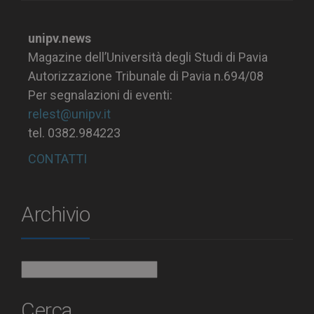
unipv.news
Magazine dell’Università degli Studi di Pavia
Autorizzazione Tribunale di Pavia n.694/08
Per segnalazioni di eventi:
relest@unipv.it
tel. 0382.984223
CONTATTI
Archivio
Archivio
Cerca