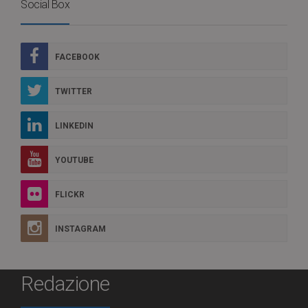
Social Box
FACEBOOK
TWITTER
LINKEDIN
YOUTUBE
FLICKR
INSTAGRAM
Redazione