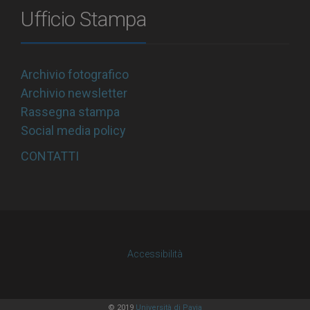
Ufficio Stampa
Archivio fotografico
Archivio newsletter
Rassegna stampa
Social media policy
CONTATTI
Accessibilità
© 2019
Università di Pavia