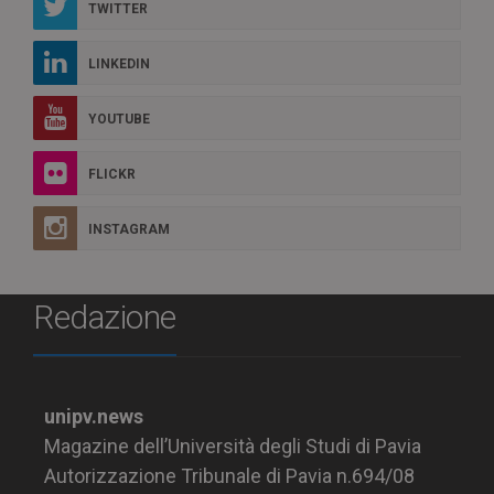
TWITTER
LINKEDIN
YOUTUBE
FLICKR
INSTAGRAM
Redazione
unipv.news
Magazine dell’Università degli Studi di Pavia
Autorizzazione Tribunale di Pavia n.694/08