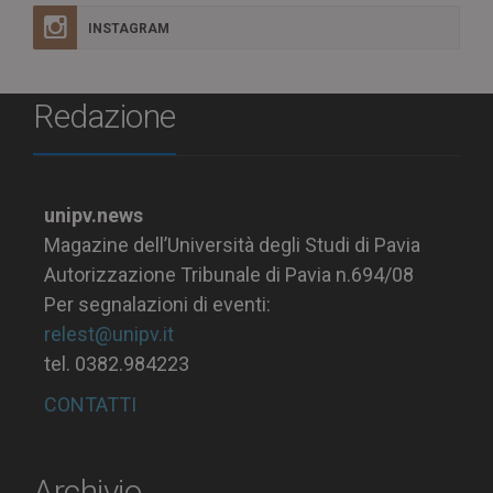
INSTAGRAM
Redazione
unipv.news
Magazine dell’Università degli Studi di Pavia
Autorizzazione Tribunale di Pavia n.694/08
Per segnalazioni di eventi:
relest@unipv.it
tel. 0382.984223
CONTATTI
Archivio