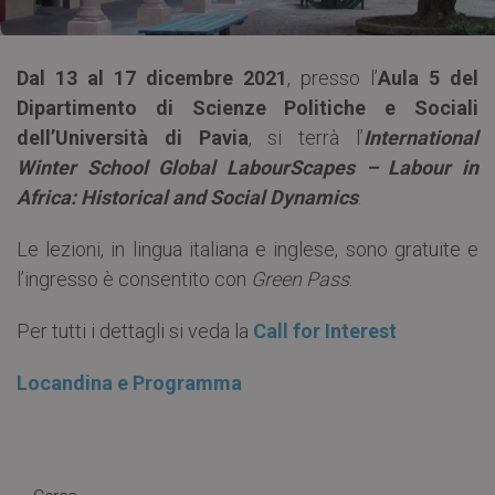
Dal 13 al 17 dicembre 2021
, presso l’
Aula 5 del
Dipartimento di Scienze Politiche e Sociali
dell’Università di Pavia
, si terrà l’
International
Winter School Global LabourScapes – Labour in
Africa: Historical and Social Dynamics
.
Le lezioni, in lingua italiana e inglese, sono gratuite e
l’ingresso è consentito con
Green Pass
.
Per tutti i dettagli si veda la
Call for Interest
Locandina e Programma