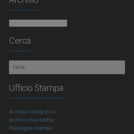
Archivio
Cerca
Ufficio Stampa
Archivio fotografico
Archivio newsletter
Rassegna stampa