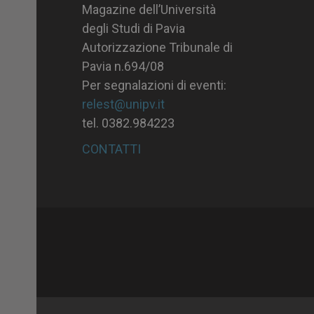
Magazine dell’Università
degli Studi di Pavia
Autorizzazione Tribunale di
Pavia n.694/08
Per segnalazioni di eventi:
relest@unipv.it
tel. 0382.984223
CONTATTI