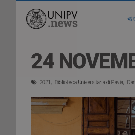
S
24 NOVEMB
2021
Biblioteca Universitaria di Pavia
Dan