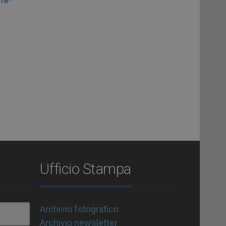
Ufficio Stampa
Archivio fotografico
Archivio newsletter