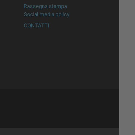
Rassegna stampa
Social media policy
CONTATTI