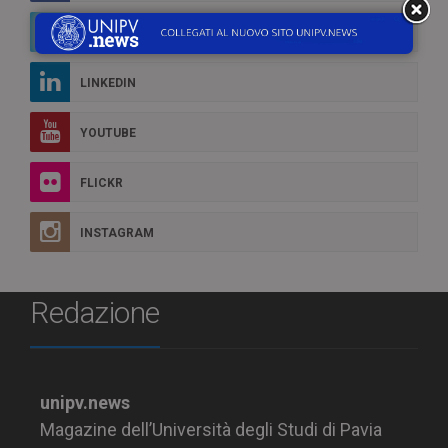
TWITTER
LINKEDIN
YOUTUBE
FLICKR
INSTAGRAM
Redazione
unipv.news
Magazine dell’Università degli Studi di Pavia