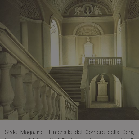
Style Magazine, il mensile del Corriere della Sera,