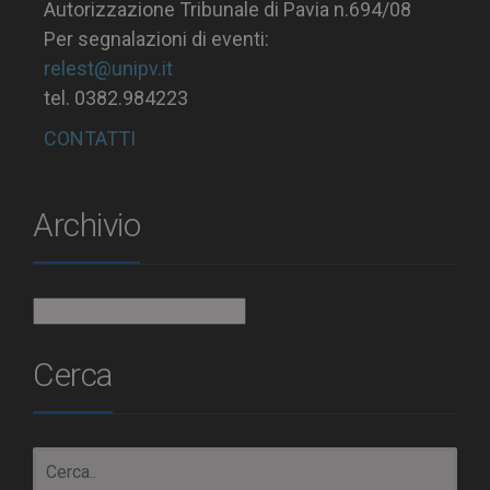
Autorizzazione Tribunale di Pavia n.694/08
Per segnalazioni di eventi:
relest@unipv.it
tel. 0382.984223
CONTATTI
Archivio
Archivio
Cerca