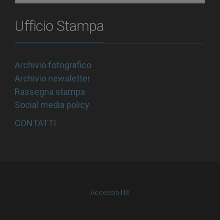
Ufficio Stampa
Archivio fotografico
Archivio newsletter
Rassegna stampa
Social media policy
CONTATTI
Accessibilità