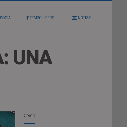
 SOCIALI
TEMPO LIBERO
NOTIZIE
A: UNA
Cerca