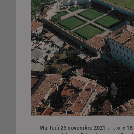
Martedì 23 novembre 2021
, alle
ore 18