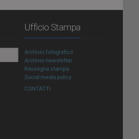
Ufficio Stampa
Archivio fotografico
Archivio newsletter
Rassegna stampa
Social media policy
CONTATTI