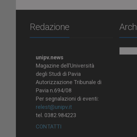
Redazione
Arch
Archiv
unipv.news
Magazine dell’Università
degli Studi di Pavia
Autorizzazione Tribunale di
Pavia n.694/08
Per segnalazioni di eventi:
relest@unipv.it
tel. 0382.984223
CONTATTI