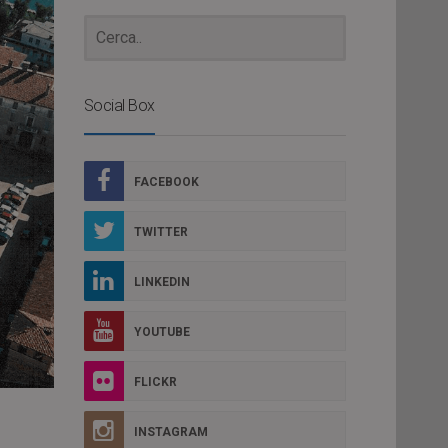
Social Box
FACEBOOK
TWITTER
LINKEDIN
YOUTUBE
FLICKR
INSTAGRAM