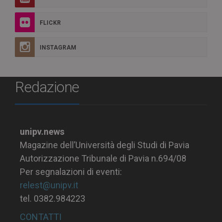
FLICKR
INSTAGRAM
Redazione
unipv.news
Magazine dell’Università degli Studi di Pavia
Autorizzazione Tribunale di Pavia n.694/08
Per segnalazioni di eventi:
relest@unipv.it
tel. 0382.984223
CONTATTI