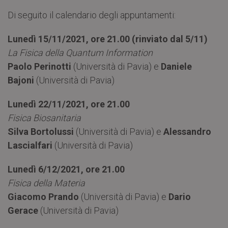
Di seguito il calendario degli appuntamenti:
Lunedì 15/11/2021, ore 21.00 (rinviato dal 5/11)
La Fisica della Quantum Information
Paolo Perinotti
(Università di Pavia) e
Daniele
Bajoni
(Università di Pavia)
Lunedì 22/11/2021, ore 21.00
Fisica Biosanitaria
Silva Bortolussi
(Università di Pavia) e
Alessandro
Lascialfari
(Università di Pavia)
Lunedì 6/12/2021, ore 21.00
Fisica della Materia
Giacomo Prando
(Università di Pavia) e
Dario
Gerace
(Università di Pavia)