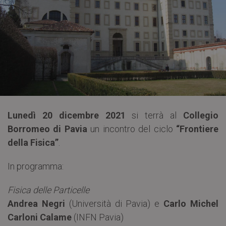
Lunedì 20 dicembre 2021
si terrà al
Collegio
Borromeo di Pavia
un incontro del ciclo
“Frontiere
della Fisica”
.
In programma:
Fisica delle Particelle
Andrea Negri
(Università di Pavia) e
Carlo Michel
Carloni Calame
(INFN Pavia)