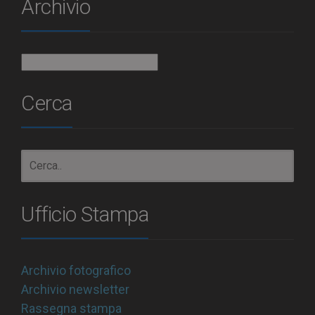
Archivio
Archivio
Cerca
Ufficio Stampa
Archivio fotografico
Archivio newsletter
Rassegna stampa