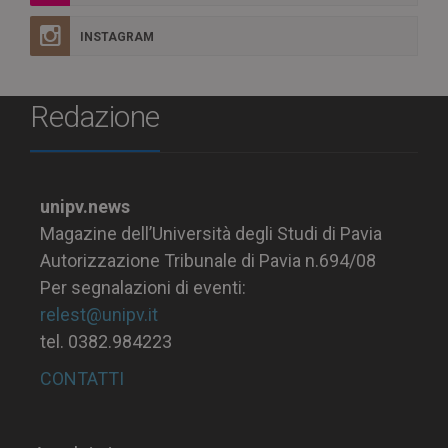
INSTAGRAM
Redazione
unipv.news
Magazine dell’Università degli Studi di Pavia
Autorizzazione Tribunale di Pavia n.694/08
Per segnalazioni di eventi:
relest@unipv.it
tel. 0382.984223
CONTATTI