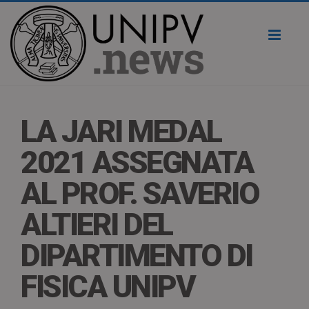
Toggl
naviga
LA JARI MEDAL
2021 ASSEGNATA
AL PROF. SAVERIO
ALTIERI DEL
DIPARTIMENTO DI
FISICA UNIPV