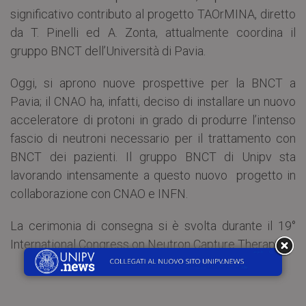
significativo contributo al progetto TAOrMINA, diretto
da T. Pinelli ed A. Zonta, attualmente coordina il
gruppo BNCT dell’Università di Pavia.
Oggi, si aprono nuove prospettive per la BNCT a
Pavia; il CNAO ha, infatti, deciso di installare un nuovo
acceleratore di protoni in grado di produrre l’intenso
fascio di neutroni necessario per il trattamento con
BNCT dei pazienti. Il gruppo BNCT di Unipv sta
lavorando intensamente a questo nuovo progetto in
collaborazione con CNAO e INFN.
La cerimonia di consegna si è svolta durante il 19°
International Congress on Neutron Capture Therapy.