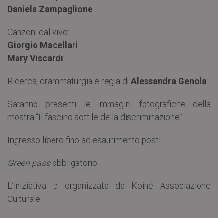
Daniela Zampaglione
Canzoni dal vivo:
Giorgio Macellari
Mary Viscardi
Ricerca, drammaturgia e regia di
Alessandra Genola
.
Saranno presenti le immagini fotografiche della
mostra “Il fascino sottile della discriminazione”
Ingresso libero fino ad esaurimento posti.
Green pass
obbligatorio.
L’iniziativa è organizzata da Koiné Associazione
Culturale.