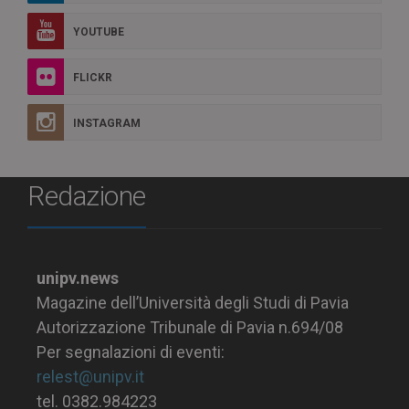
YOUTUBE
FLICKR
INSTAGRAM
Redazione
unipv.news
Magazine dell’Università degli Studi di Pavia
Autorizzazione Tribunale di Pavia n.694/08
Per segnalazioni di eventi:
relest@unipv.it
tel. 0382.984223