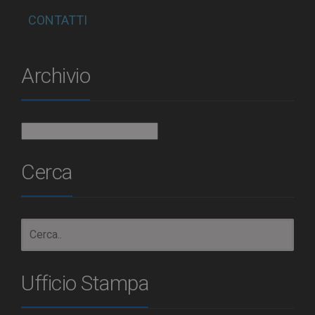
CONTATTI
Archivio
Archivio
Cerca
Ufficio Stampa