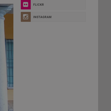
FLICKR
INSTAGRAM