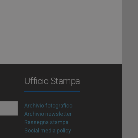
Ufficio Stampa
Archivio fotografico
Archivio newsletter
Rassegna stampa
Social media policy