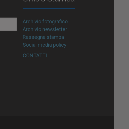
Archivio fotografico
Archivio newsletter
Rassegna stampa
Social media policy
CONTATTI