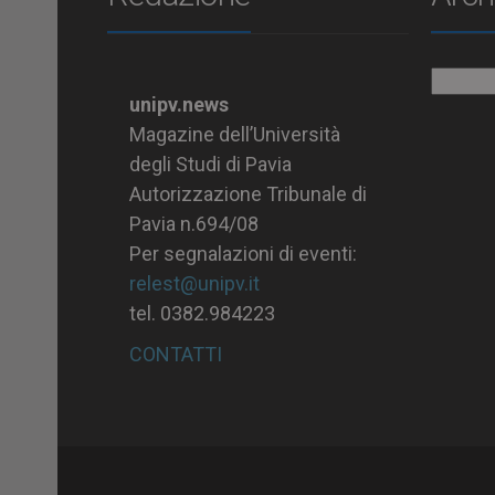
Archiv
unipv.news
Magazine dell’Università
degli Studi di Pavia
Autorizzazione Tribunale di
Pavia n.694/08
Per segnalazioni di eventi:
relest@unipv.it
tel. 0382.984223
CONTATTI