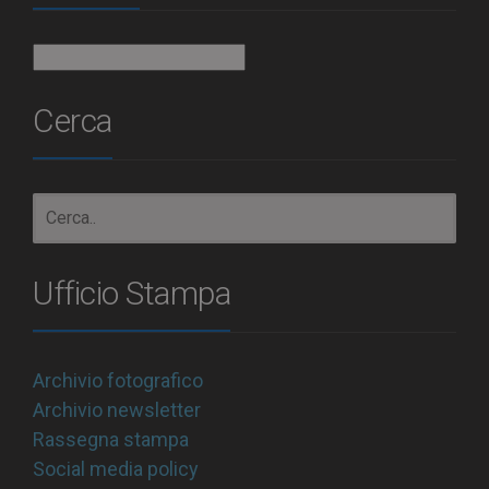
Archivio
Cerca
Ufficio Stampa
Archivio fotografico
Archivio newsletter
Rassegna stampa
Social media policy