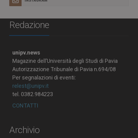
INSTAGRAM
Redazione
unipv.news
Magazine dell’Università degli Studi di Pavia
Autorizzazione Tribunale di Pavia n.694/08
Per segnalazioni di eventi:
relest@unipv.it
tel. 0382.984223
CONTATTI
Archivio