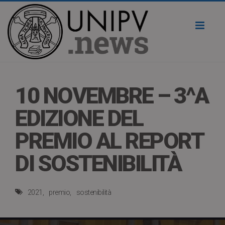
Toggl
naviga
10 NOVEMBRE – 3^A
EDIZIONE DEL
PREMIO AL REPORT
DI SOSTENIBILITÀ
2021
premio
sostenibilità