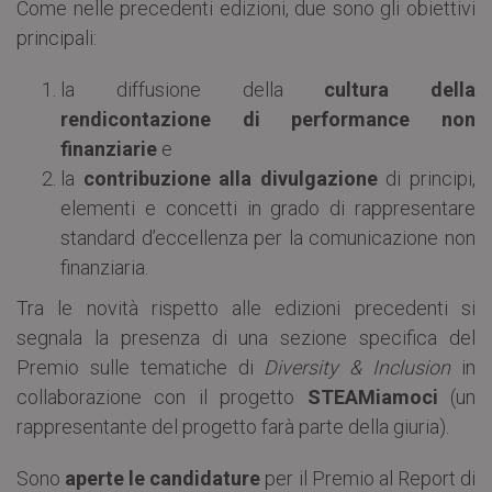
Come nelle precedenti edizioni, due sono gli obiettivi
principali:
la diffusione della
cultura della
rendicontazione di performance non
finanziarie
e
la
contribuzione alla divulgazione
di principi,
elementi e concetti in grado di rappresentare
standard d’eccellenza per la comunicazione non
finanziaria.
Tra le novità rispetto alle edizioni precedenti si
segnala la presenza di una sezione specifica del
Premio sulle tematiche di
Diversity & Inclusion
in
collaborazione con il progetto
STEAMiamoci
(un
rappresentante del progetto farà parte della giuria).
Sono
aperte le candidature
per il Premio al Report di