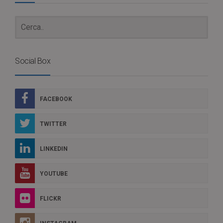
Social Box
FACEBOOK
TWITTER
LINKEDIN
YOUTUBE
FLICKR