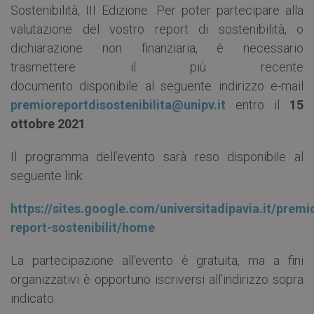
Sostenibilità, III Edizione. Per poter partecipare alla
valutazione del vostro report di sostenibilità, o
dichiarazione non finanziaria, è necessario
trasmettere il più recente
documento disponibile al seguente indirizzo e-mail
premioreportdisostenibilita@unipv.it
entro il
15
ottobre 2021
.
Il programma dell’evento sarà reso disponibile al
seguente link:
https://sites.google.com/universitadipavia.it/premi
report-sostenibilit/home
La partecipazione all’evento è gratuita, ma a fini
organizzativi è opportuno iscriversi all’indirizzo sopra
indicato.