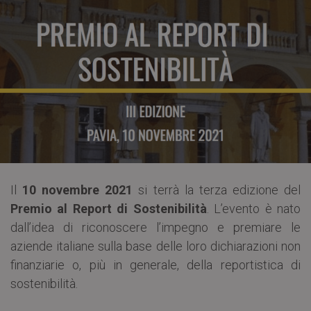
Il
10 novembre 2021
si terrà la terza edizione del
Premio al Report di Sostenibilità
. L’evento è nato
dall’idea di riconoscere l’impegno e premiare le
aziende italiane sulla base delle loro dichiarazioni non
finanziarie o, più in generale, della reportistica di
sostenibilità.