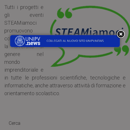
Tutti i progetti e
gli eventi
STEAMiamoci
promuovono
concretamente
la diversità di
genere nel
mondo
imprenditoriale e
in tutte le professioni scientifiche, tecnologiche e
informatiche, anche attraverso attività di formazione e
orientamento scolastico.
Cerca