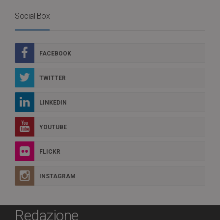
Social Box
FACEBOOK
TWITTER
LINKEDIN
YOUTUBE
FLICKR
INSTAGRAM
Redazione