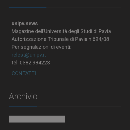
unipv.news
Magazine dell’Università degli Studi di Pavia
Autorizzazione Tribunale di Pavia n.694/08
Per segnalazioni di eventi:
relest@unipv.it
tel. 0382.984223
CONTATTI
Archivio
Archivio