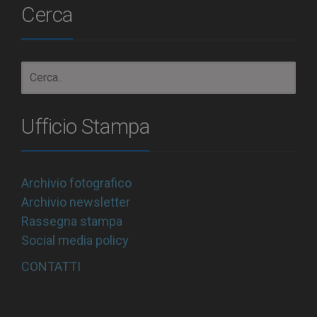
Cerca
Ufficio Stampa
Archivio fotografico
Archivio newsletter
Rassegna stampa
Social media policy
CONTATTI