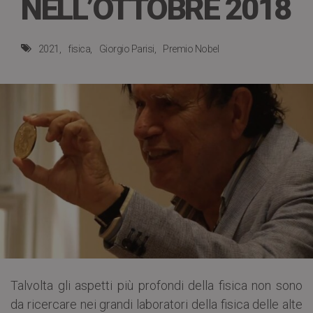
NELL’OTTOBRE 2018
2021
fisica
Giorgio Parisi
Premio Nobel
Talvolta gli aspetti più profondi della fisica non sono
da ricercare nei grandi laboratori della fisica delle alte