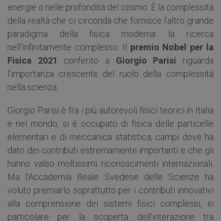
energie o nelle profondità del cosmo. È la complessità
della realtà che ci circonda che fornisce l’altro grande
paradigma della fisica moderna: la ricerca
nell’infinitamente complesso. Il
premio Nobel per la
Fisica 2021
conferito a
Giorgio Parisi
riguarda
l’importanza crescente del ruolo della complessità
nella scienza.
Giorgio Parisi è fra i più autorevoli fisici teorici in Italia
e nel mondo, si è occupato di fisica delle particelle
elementari e di meccanica statistica, campi dove ha
dato dei contributi estremamente importanti e che gli
hanno valso moltissimi riconoscimenti internazionali.
Ma l’Accademia Reale Svedese delle Scienze ha
voluto premiarlo soprattutto per i contributi innovativi
alla comprensione dei sistemi fisici complessi, in
particolare per la scoperta dell’interazione tra