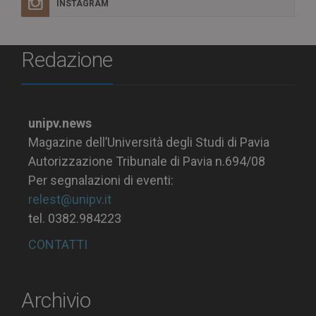
INSTAGRAM
Redazione
unipv.news
Magazine dell’Università degli Studi di Pavia
Autorizzazione Tribunale di Pavia n.694/08
Per segnalazioni di eventi:
relest@unipv.it
tel. 0382.984223
CONTATTI
Archivio