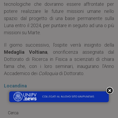
tecnologiche che dovranno essere affrontate per
potere realizzare le future missioni umane nello
spazio: dal progetto di una base permanente sulla
Luna entro il 2024, per puntare in seguito ad una o più
missioni su Marte.
Il giorno successivo, l’ospite verrà insignito della
Medaglia Voltiana
, onorificenza assegnata dal
Dottorato di Ricerca in Fisica a scienziati di chiara
fama che, con i loro seminari, inaugurano l’Anno
Accademico dei
Colloquia
di Dottorato.
Locandina
Cerca