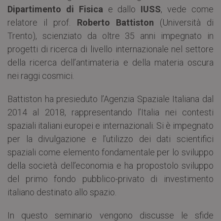
Dipartimento di Fisica
e dallo
IUSS
, vede come
relatore il prof.
Roberto Battiston
(Università di
Trento), scienziato da oltre 35 anni impegnato in
progetti di ricerca di livello internazionale nel settore
della ricerca dell’antimateria e della materia oscura
nei raggi cosmici.
Battiston ha presieduto l’Agenzia Spaziale Italiana dal
2014 al 2018, rappresentando l’Italia nei contesti
spaziali italiani europei e internazionali. Si è impegnato
per la divulgazione e l’utilizzo dei dati scientifici
spaziali come elemento fondamentale per lo sviluppo
della società dell’economia e ha propostolo sviluppo
del primo fondo pubblico-privato di investimento
italiano destinato allo spazio.
In questo seminario vengono discusse le sfide