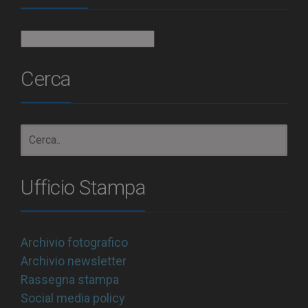
Archivio
Cerca
Ufficio Stampa
Archivio fotografico
Archivio newsletter
Rassegna stampa
Social media policy