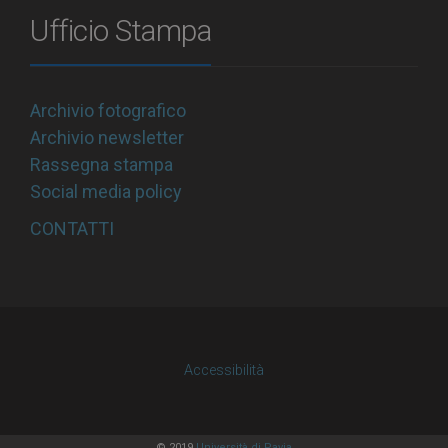
Ufficio Stampa
Archivio fotografico
Archivio newsletter
Rassegna stampa
Social media policy
CONTATTI
Accessibilità
© 2019
Università di Pavia