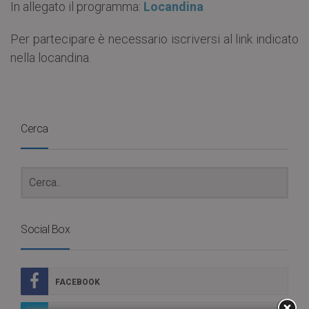
In allegato il programma:
Locandina
Per partecipare è necessario iscriversi al link indicato
nella locandina.
Cerca
Social Box
FACEBOOK