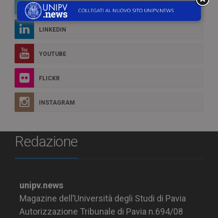
TWITTER
LINKEDIN
YOUTUBE
FLICKR
INSTAGRAM
Redazione
unipv.news
Magazine dell’Università degli Studi di Pavia
Autorizzazione Tribunale di Pavia n.694/08