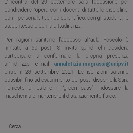
L’incontro del 29 settembre sarà l’occasione per
condividere l’opera con i docenti di tutte le discipline,
con il personale tecnico-scientifico; con gli studenti, le
studentesse e con la cittadinanza.
Per ragioni sanitarie l’accesso all’aula Foscolo è
limitato a 60 posti. Si invita quindi chi desidera
partecipare a confermare la propria presenza
all’indirizzo e-mail
annaletizia.magrassi@unipv.it
entro il 28 settembre 2021. Le iscrizioni saranno
possibili fino ad esaurimento dei posti disponibili. Sarà
richiesto di esibire il “green pass”, indossare la
mascherina e mantenere il distanziamento fisico.
Cerca