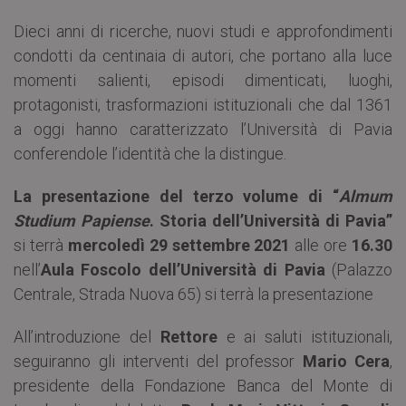
Dieci anni di ricerche, nuovi studi e approfondimenti
condotti da centinaia di autori, che portano alla luce
momenti salienti, episodi dimenticati, luoghi,
protagonisti, trasformazioni istituzionali che dal 1361
a oggi hanno caratterizzato l’Università di Pavia
conferendole l’identità che la distingue.
La presentazione del terzo volume di “
Almum
Studium Papiense
. Storia dell’Università di Pavia”
si terrà
mercoledì 29 settembre 2021
alle ore
16.30
nell’
Aula Foscolo dell’Università di Pavia
(Palazzo
Centrale, Strada Nuova 65) si terrà la presentazione
All’introduzione del
Rettore
e ai saluti istituzionali,
seguiranno gli interventi del professor
Mario Cera
,
presidente della Fondazione Banca del Monte di