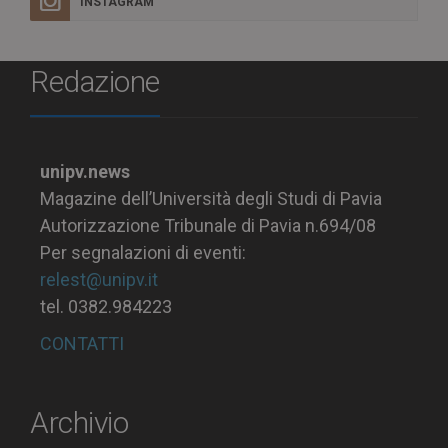
INSTAGRAM
Redazione
unipv.news
Magazine dell’Università degli Studi di Pavia
Autorizzazione Tribunale di Pavia n.694/08
Per segnalazioni di eventi:
relest@unipv.it
tel. 0382.984223
CONTATTI
Archivio