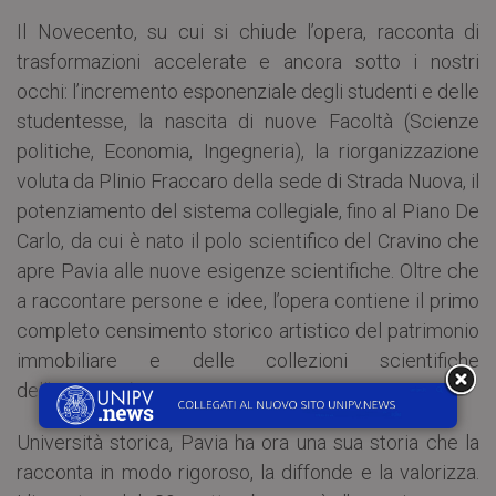
Il Novecento, su cui si chiude l’opera, racconta di
trasformazioni accelerate e ancora sotto i nostri
occhi: l’incremento esponenziale degli studenti e delle
studentesse, la nascita di nuove Facoltà (Scienze
politiche, Economia, Ingegneria), la riorganizzazione
voluta da Plinio Fraccaro della sede di Strada Nuova, il
potenziamento del sistema collegiale, fino al Piano De
Carlo, da cui è nato il polo scientifico del Cravino che
apre Pavia alle nuove esigenze scientifiche. Oltre che
a raccontare persone e idee, l’opera contiene il primo
completo censimento storico artistico del patrimonio
immobiliare e delle collezioni scientifiche
dell’Università.
Università storica, Pavia ha ora una sua storia che la
racconta in modo rigoroso, la diffonde e la valorizza.