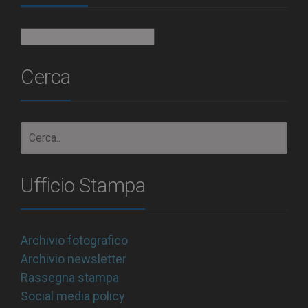
Archivio
Cerca
Ufficio Stampa
Archivio fotografico
Archivio newsletter
Rassegna stampa
Social media policy