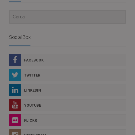
Social Box
FACEBOOK
TWITTER
LINKEDIN
YOUTUBE
FLICKR