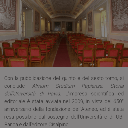
Con la pubblicazione del quinto e del sesto tomo, si
conclude
Almum Studium Papiense. Storia
dell’Università di Pavia.
L’impresa scientifica ed
editoriale è stata avviata nel 2009, in vista del 650°
anniversario della fondazione dell’Ateneo, ed è stata
resa possibile dal sostegno dell’Università e di UBI
Banca e dall’editore Cisalpino.