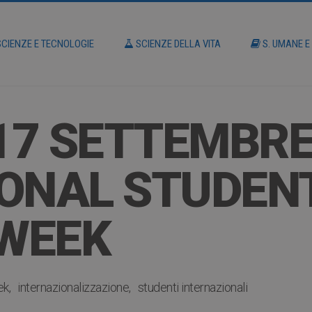
CIENZE E TECNOLOGIE
SCIENZE DELLA VITA
S. UMANE E
 17 SETTEMBRE
IONAL STUDEN
WEEK
ek
internazionalizzazione
studenti internazionali