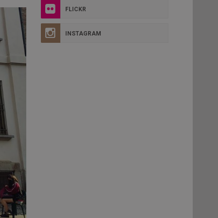
FLICKR
INSTAGRAM