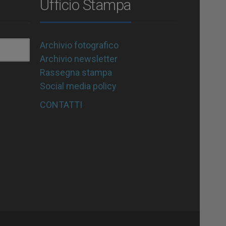
Ufficio Stampa
Archivio fotografico
Archivio newsletter
Rassegna stampa
Social media policy
CONTATTI