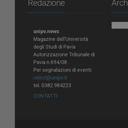
Redazione
Arch
Archiv
unipv.news
Magazine dell’Università
degli Studi di Pavia
Autorizzazione Tribunale di
Pavia n.694/08
Per segnalazioni di eventi:
relest@unipv.it
tel. 0382.984223
CONTATTI