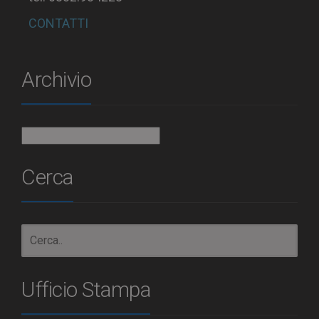
CONTATTI
Archivio
Archivio
Cerca
Ufficio Stampa