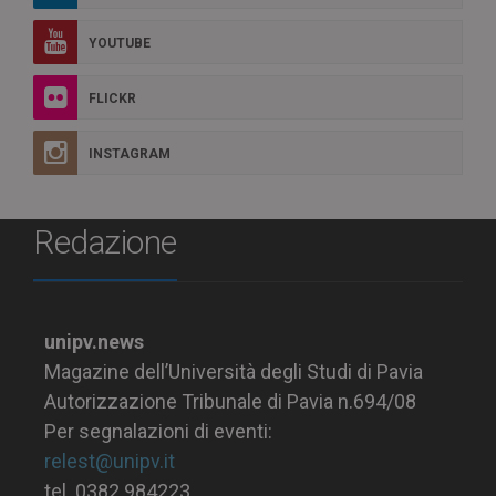
YOUTUBE
FLICKR
INSTAGRAM
Redazione
unipv.news
Magazine dell’Università degli Studi di Pavia
Autorizzazione Tribunale di Pavia n.694/08
Per segnalazioni di eventi:
relest@unipv.it
tel. 0382.984223