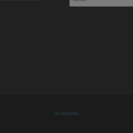
Accessibilità