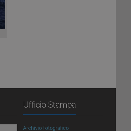
Ufficio Stampa
Archivio fotografico