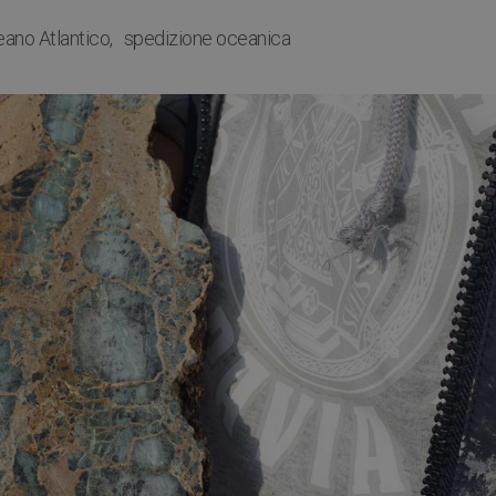
ano Atlantico
spedizione oceanica