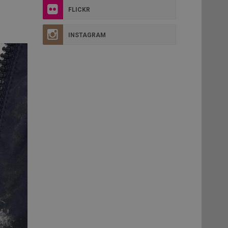
FLICKR
INSTAGRAM