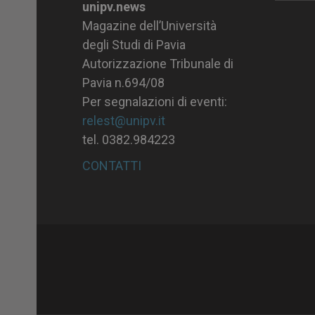
unipv.news
Magazine dell’Università
degli Studi di Pavia
Autorizzazione Tribunale di
Pavia n.694/08
Per segnalazioni di eventi:
relest@unipv.it
tel. 0382.984223
CONTATTI