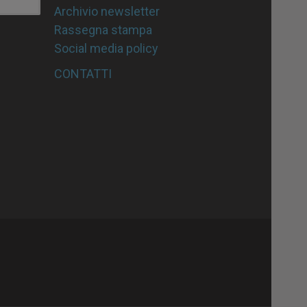
Archivio newsletter
Rassegna stampa
Social media policy
CONTATTI