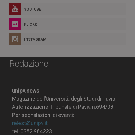
YOUTUBE
FLICKR
INSTAGRAM
Redazione
unipv.news
Magazine dell’Università degli Studi di Pavia
Autorizzazione Tribunale di Pavia n.694/08
Per segnalazioni di eventi:
relest@unipv.it
tel. 0382.984223