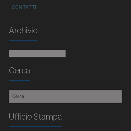
CONTATTI
Archivio
Archivio
Cerca
Ufficio Stampa