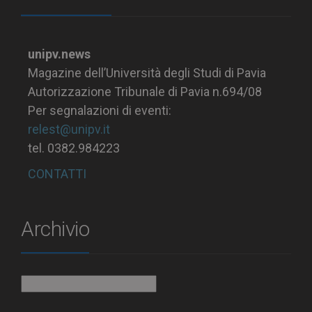
unipv.news
Magazine dell’Università degli Studi di Pavia
Autorizzazione Tribunale di Pavia n.694/08
Per segnalazioni di eventi:
relest@unipv.it
tel. 0382.984223
CONTATTI
Archivio
Archivio