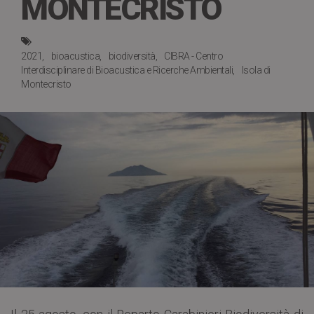
MONTECRISTO
2021
bioacustica
biodiversità
CIBRA - Centro
Interdisciplinare di Bioacustica e Ricerche Ambientali
Isola di
Montecristo