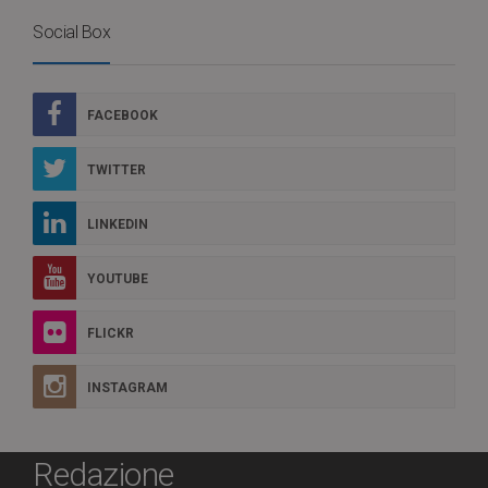
Social Box
FACEBOOK
TWITTER
LINKEDIN
YOUTUBE
FLICKR
INSTAGRAM
Redazione