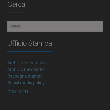
Cerca
Ufficio Stampa
Archivio fotografico
Archivio newsletter
Rassegna stampa
Social media policy
CONTATTI