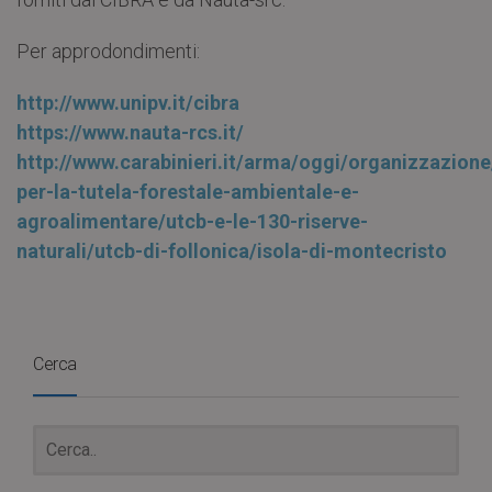
Per approdondimenti:
http://www.unipv.it/cibra
https://www.nauta-rcs.it/
http://www.carabinieri.it/arma/oggi/organizzazion
per-la-tutela-forestale-ambientale-e-
agroalimentare/utcb-e-le-130-riserve-
naturali/utcb-di-follonica/isola-di-montecristo
Cerca