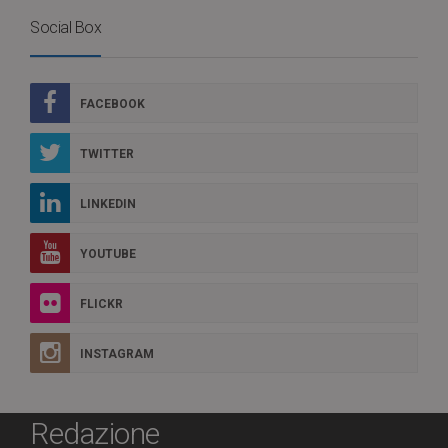
Social Box
FACEBOOK
TWITTER
LINKEDIN
YOUTUBE
FLICKR
INSTAGRAM
Redazione