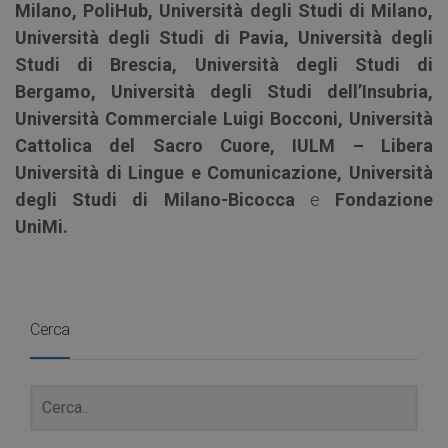
Milano, PoliHub, Università degli Studi di Milano,
Università degli Studi di Pavia, Università degli
Studi di Brescia, Università degli Studi di
Bergamo, Università degli Studi dell’Insubria,
Università Commerciale Luigi Bocconi, Università
Cattolica del Sacro Cuore, IULM – Libera
Università di Lingue e Comunicazione, Università
degli Studi di Milano-Bicocca
e
Fondazione
UniMi.
Cerca