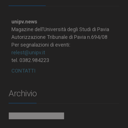
unipv.news
Magazine dell’Università degli Studi di Pavia
Autorizzazione Tribunale di Pavia n.694/08
Per segnalazioni di eventi:
relest@unipv.it
tel. 0382.984223
CONTATTI
Archivio
Archivio