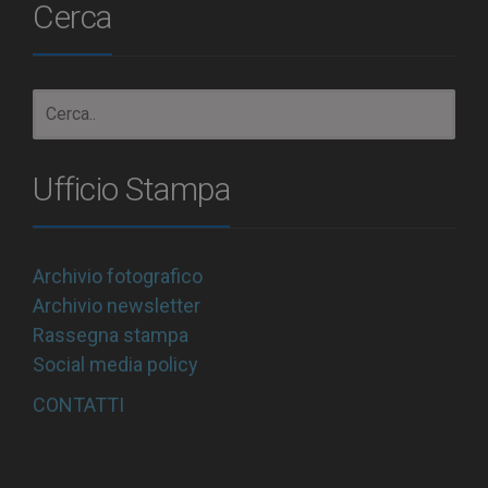
Cerca
Ufficio Stampa
Archivio fotografico
Archivio newsletter
Rassegna stampa
Social media policy
CONTATTI