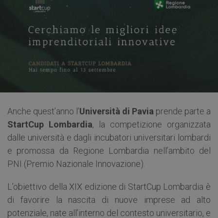
Anche quest’anno l’
Università di Pavia
prende parte a
StartCup Lombardia
, la competizione organizzata
dalle università e dagli incubatori universitari lombardi
e promossa da Regione Lombardia nell’ambito del
PNI (Premio Nazionale Innovazione).
L’obiettivo della XIX edizione di StartCup Lombardia è
di favorire la nascita di nuove imprese ad alto
potenziale, nate all’interno del contesto universitario, e