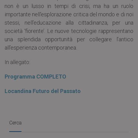
non è un lusso in tempi di crisi, ma ha un ruolo
importante nell’esplorazione critica del mondo e di noi
stessi, nell’educazione alla cittadinanza, per una
società ‘fiorente’. Le nuove tecnologie rappresentano
una splendida opportunità per collegare l’antico
all’esperienza contemporanea.
In allegato:
Programma COMPLETO
Locandina Futuro del Passato
Cerca