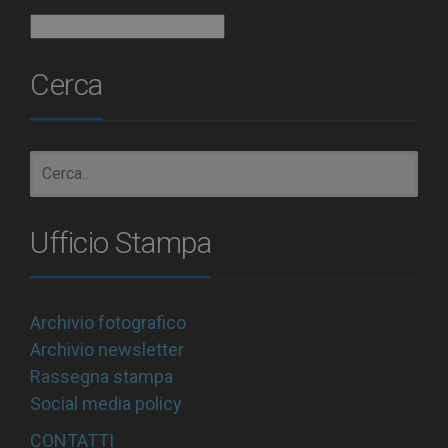
Archivio
Cerca
Ufficio Stampa
Archivio fotografico
Archivio newsletter
Rassegna stampa
Social media policy
CONTATTI