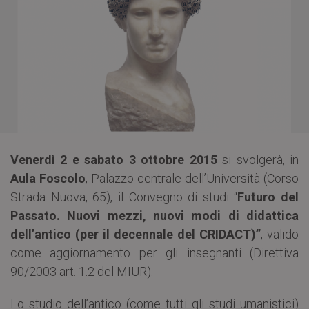
Venerdì 2 e sabato 3 ottobre 2015
si svolgerà, in
Aula Foscolo
, Palazzo centrale dell’Università (Corso
Strada Nuova, 65), il Convegno di studi “
Futuro del
Passato. Nuovi mezzi, nuovi modi di didattica
dell’antico (per il decennale del CRIDACT)”
, valido
come aggiornamento per gli insegnanti (Direttiva
90/2003 art. 1.2 del MIUR).
Lo studio dell’antico (come tutti gli studi umanistici)