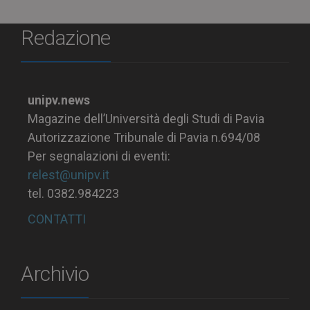
Redazione
unipv.news
Magazine dell’Università degli Studi di Pavia
Autorizzazione Tribunale di Pavia n.694/08
Per segnalazioni di eventi:
relest@unipv.it
tel. 0382.984223
CONTATTI
Archivio