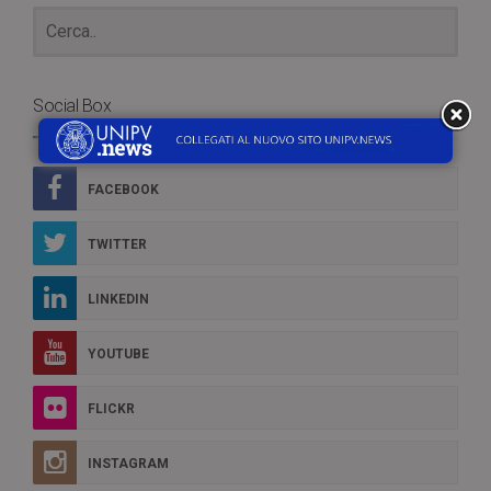
Social Box
FACEBOOK
TWITTER
LINKEDIN
YOUTUBE
FLICKR
INSTAGRAM