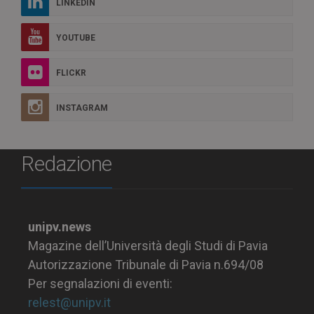
LINKEDIN
YOUTUBE
FLICKR
INSTAGRAM
Redazione
unipv.news
Magazine dell’Università degli Studi di Pavia
Autorizzazione Tribunale di Pavia n.694/08
Per segnalazioni di eventi:
relest@unipv.it