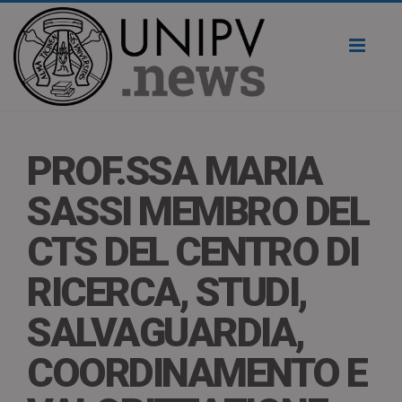
Toggl
naviga
PROF.SSA MARIA
SASSI MEMBRO DEL
CTS DEL CENTRO DI
RICERCA, STUDI,
SALVAGUARDIA,
COORDINAMENTO E