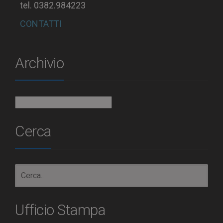
tel. 0382.984223
CONTATTI
Archivio
Archivio
Cerca
Ufficio Stampa