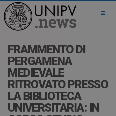
Toggl
naviga
FRAMMENTO DI
PERGAMENA
MEDIEVALE
RITROVATO PRESSO
LA BIBLIOTECA
UNIVERSITARIA: IN