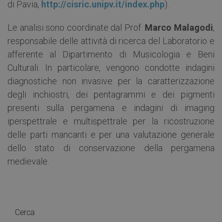
di Pavia,
http://cisric.unipv.it/index.php
).
Le analisi sono coordinate dal Prof.
Marco Malagodi
,
responsabile delle attività di ricerca del Laboratorio e
afferente al Dipartimento di Musicologia e Beni
Culturali. In particolare, vengono condotte indagini
diagnostiche non invasive per la caratterizzazione
degli inchiostri, dei pentagrammi e dei pigmenti
presenti sulla pergamena e indagini di imaging
iperspettrale e multispettrale per la ricostruzione
delle parti mancanti e per una valutazione generale
dello stato di conservazione della pergamena
medievale.
Cerca