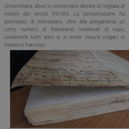
Universitaria, dove si conservano decine di migliaia di
volumi dei secoli XVI-XIX. La perlustrazione ha
permesso di individuare, oltre alla pergamena, un
certo numero di frammenti medievali di riuso,
contenenti testi latini e, in minor misura volgari, in
italiano e francese.