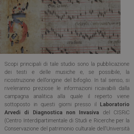
Scopi principali di tale studio sono la pubblicazione
dei testi e delle musiche e, se possibile, la
ricostruzione dell’origine del bifoglio. In tal senso, si
riveleranno preziose le informazioni ricavabili dalla
campagna analitica alla quale il reperto viene
sottoposto in questi giorni presso il
Laboratorio
Arvedi di Diagnostica non Invasiva
del CISRiC
(Centro Interdipartimentale di Studi e Ricerche per la
Conservazione del patrimonio culturale dell’Università