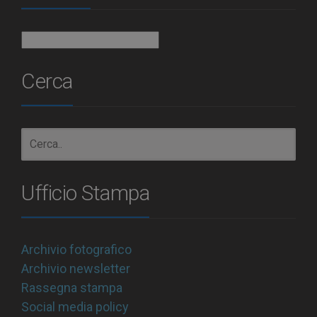
Archivio
Cerca
Ufficio Stampa
Archivio fotografico
Archivio newsletter
Rassegna stampa
Social media policy