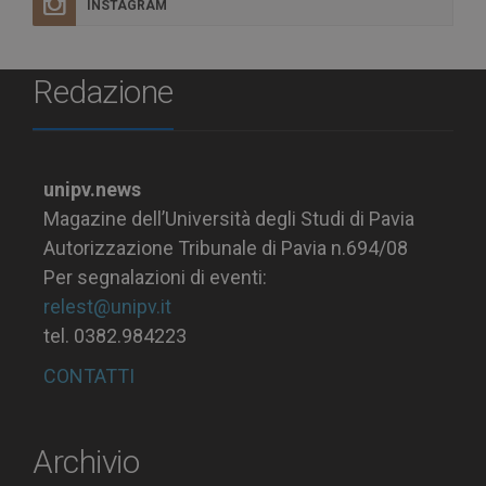
INSTAGRAM
Redazione
unipv.news
Magazine dell’Università degli Studi di Pavia
Autorizzazione Tribunale di Pavia n.694/08
Per segnalazioni di eventi:
relest@unipv.it
tel. 0382.984223
CONTATTI
Archivio