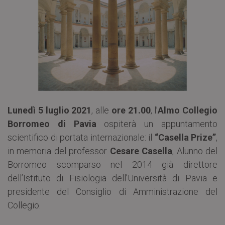
Lunedì 5 luglio 2021
, alle
ore 21.00
, l’
Almo Collegio
Borromeo di Pavia
ospiterà un appuntamento
scientifico di portata internazionale: il
“Casella Prize”
,
in memoria del professor
Cesare Casella
, Alunno del
Borromeo scomparso nel 2014 già direttore
dell’Istituto di Fisiologia dell’Università di Pavia e
presidente del Consiglio di Amministrazione del
Collegio.