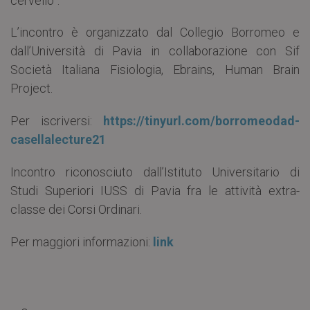
L’incontro è organizzato dal Collegio Borromeo e
dall’Università di Pavia in collaborazione con Sif
Società Italiana Fisiologia, Ebrains, Human Brain
Project.
Per iscriversi:
https://tinyurl.com/borromeodad-
casellalecture21
Incontro riconosciuto dall’Istituto Universitario di
Studi Superiori IUSS di Pavia fra le attività extra-
classe dei Corsi Ordinari.
Per maggiori informazioni:
link