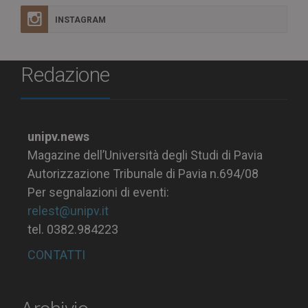
INSTAGRAM
Redazione
unipv.news
Magazine dell’Università degli Studi di Pavia
Autorizzazione Tribunale di Pavia n.694/08
Per segnalazioni di eventi:
relest@unipv.it
tel. 0382.984223
CONTATTI