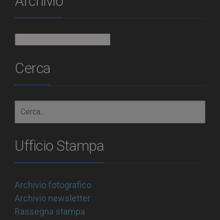
Archivio
Archivio
Cerca
Ufficio Stampa
Archivio fotografico
Archivio newsletter
Rassegna stampa