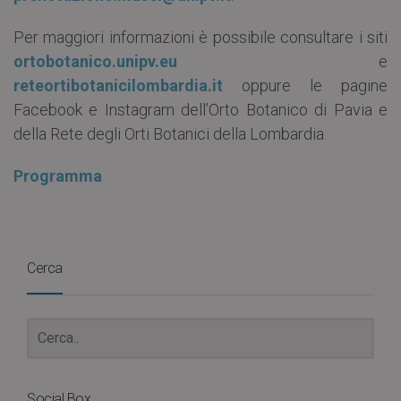
Per maggiori informazioni è possibile consultare i siti
ortobotanico.unipv.eu
e
reteortibotanicilombardia.it
oppure le pagine
Facebook e Instagram dell’Orto Botanico di Pavia e
della Rete degli Orti Botanici della Lombardia.
Programma
Cerca
Social Box