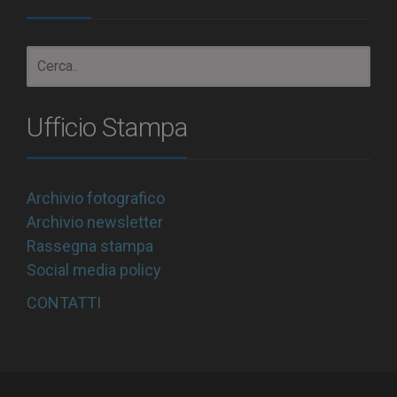
Ufficio Stampa
Archivio fotografico
Archivio newsletter
Rassegna stampa
Social media policy
CONTATTI