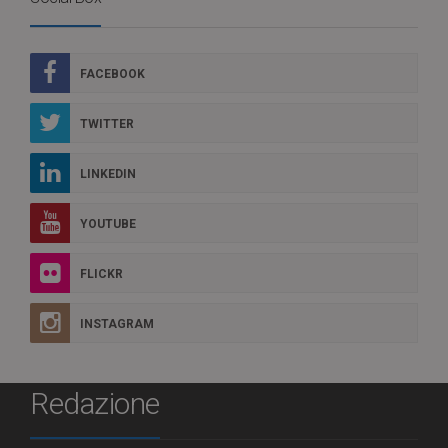
FACEBOOK
TWITTER
LINKEDIN
YOUTUBE
FLICKR
INSTAGRAM
Redazione