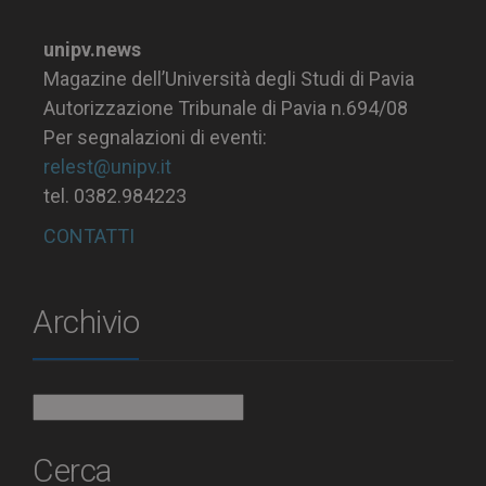
unipv.news
Magazine dell’Università degli Studi di Pavia
Autorizzazione Tribunale di Pavia n.694/08
Per segnalazioni di eventi:
relest@unipv.it
tel. 0382.984223
CONTATTI
Archivio
Archivio
Cerca