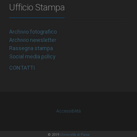
Ufficio Stampa
Archivio fotografico
Archivio newsletter
Rassegna stampa
Social media policy
CONTATTI
Accessibilità
© 2019
Università di Pavia