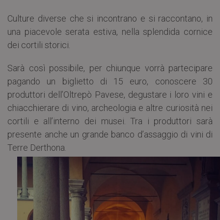
Culture diverse che si incontrano e si raccontano, in
una piacevole serata estiva, nella splendida cornice
dei cortili storici.
Sarà così possibile, per chiunque vorrà partecipare
pagando un biglietto di 15 euro, conoscere 30
produttori dell’Oltrepò Pavese, degustare i loro vini e
chiacchierare di vino, archeologia e altre curiosità nei
cortili e all’interno dei musei. Tra i produttori sarà
presente anche un grande banco d’assaggio di vini di
Terre Derthona.