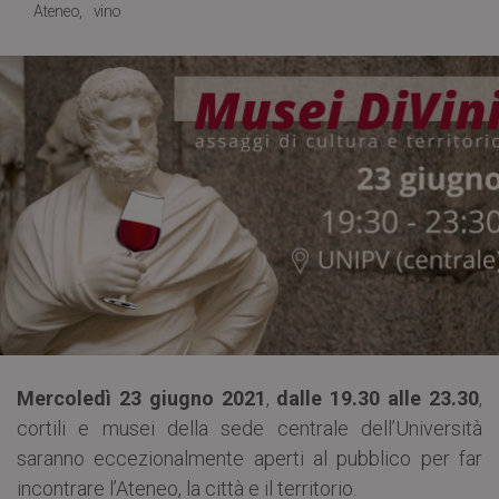
Ateneo
vino
Mercoledì 23 giugno 2021
,
dalle 19.30 alle 23.30
,
cortili e musei della sede centrale dell’Università
saranno eccezionalmente aperti al pubblico per far
incontrare l’Ateneo, la città e il territorio.