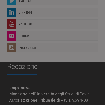
TWITTER
LINKEDIN
YOUTUBE
FLICKR
INSTAGRAM
Redazione
unipv.news
Magazine dell’Università degli Studi di Pavia
Autorizzazione Tribunale di Pavia n.694/08