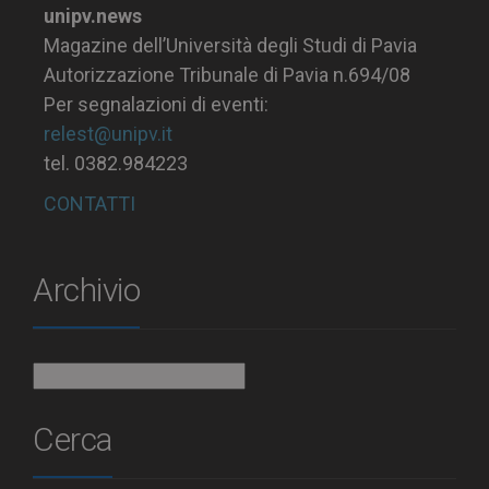
unipv.news
Magazine dell’Università degli Studi di Pavia
Autorizzazione Tribunale di Pavia n.694/08
Per segnalazioni di eventi:
relest@unipv.it
tel. 0382.984223
CONTATTI
Archivio
Archivio
Cerca