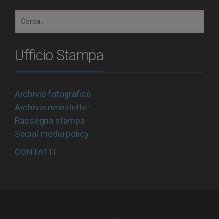
Ufficio Stampa
Archivio fotografico
Archivio newsletter
Rassegna stampa
Social media policy
CONTATTI