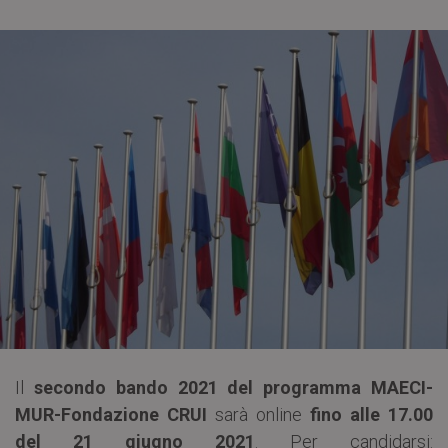
Il
secondo bando 2021 del programma MAECI-
MUR-Fondazione CRUI
sarà online
fino alle 17.00
del 21 giugno 2021
. Per candidarsi: