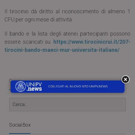
Il tirocinio dà diritto al riconoscimento di almeno 1
CFU per ogni mese di attività.
Il bando e la lista degli atenei partecipanti possono
essere scaricati su:
https://www.tirocinicrui.it/207-
tirocini-bando-maeci-mur-universita-italiane/
Cerca
Social Box