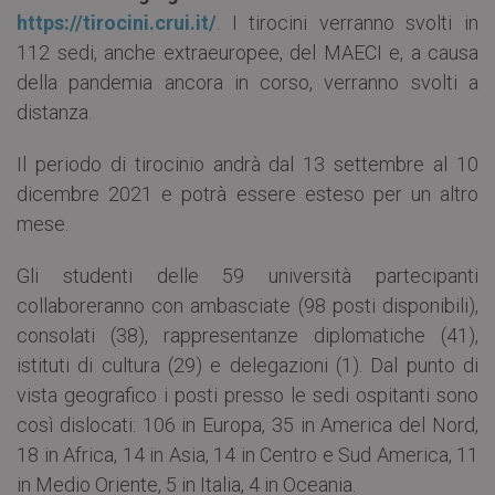
https://tirocini.crui.it/
. I tirocini verranno svolti in
112 sedi, anche extraeuropee, del MAECI e, a causa
della pandemia ancora in corso, verranno svolti a
distanza.
Il periodo di tirocinio andrà dal 13 settembre al 10
dicembre 2021 e potrà essere esteso per un altro
mese.
Gli studenti delle 59 università partecipanti
collaboreranno con ambasciate (98 posti disponibili),
consolati (38), rappresentanze diplomatiche (41),
istituti di cultura (29) e delegazioni (1). Dal punto di
vista geografico i posti presso le sedi ospitanti sono
così dislocati: 106 in Europa, 35 in America del Nord,
18 in Africa, 14 in Asia, 14 in Centro e Sud America, 11
in Medio Oriente, 5 in Italia, 4 in Oceania.