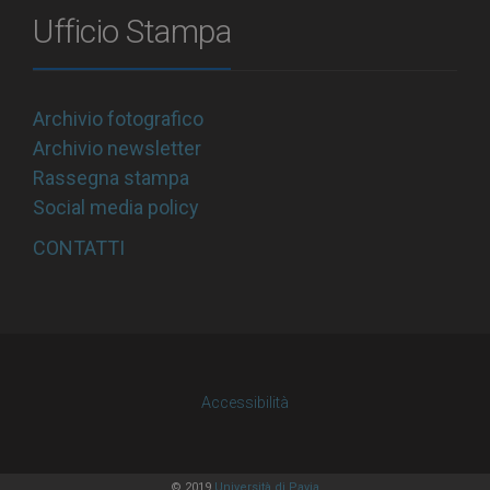
Ufficio Stampa
Archivio fotografico
Archivio newsletter
Rassegna stampa
Social media policy
CONTATTI
Accessibilità
© 2019
Università di Pavia