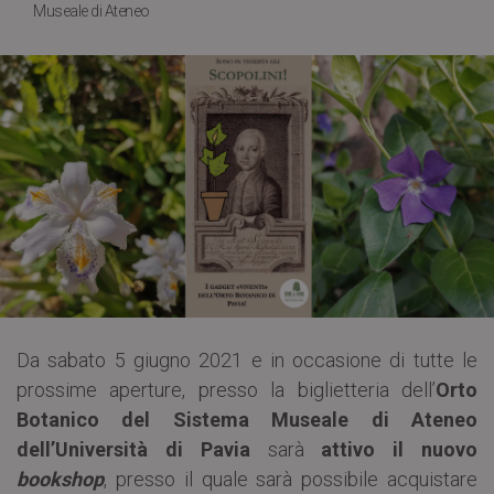
Museale di Ateneo
Da sabato 5 giugno 2021 e in occasione di tutte le
prossime aperture, presso la biglietteria dell’
Orto
Botanico del Sistema Museale di Ateneo
dell’Università di Pavia
sarà
attivo il nuovo
bookshop
, presso il quale sarà possibile acquistare