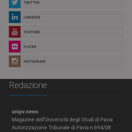
TWITTER
LINKEDIN
YOUTUBE
FLICKR
INSTAGRAM
Redazione
unipv.news
Magazine dell’Università degli Studi di Pavia
Autorizzazione Tribunale di Pavia n.694/08